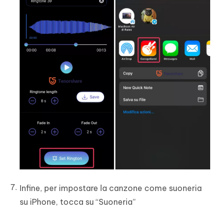
Infine, per impostare la canzone come suoneria
su iPhone, tocca su “Suoneria”