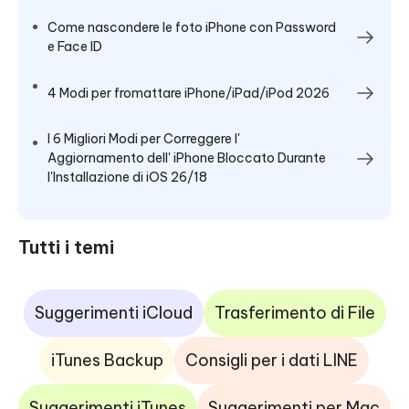
Come nascondere le foto iPhone con Password
e Face ID
4 Modi per fromattare iPhone/iPad/iPod 2026
I 6 Migliori Modi per Correggere l'
Aggiornamento dell' iPhone Bloccato Durante
l'Installazione di iOS 26/18
Tutti i temi
Suggerimenti iCloud
Trasferimento di File
iTunes Backup
Consigli per i dati LINE
Suggerimenti iTunes
Suggerimenti per Mac