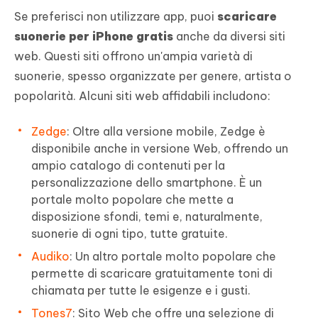
Se preferisci non utilizzare app, puoi
scaricare
suonerie per iPhone gratis
anche da diversi siti
web. Questi siti offrono un'ampia varietà di
suonerie, spesso organizzate per genere, artista o
popolarità. Alcuni siti web affidabili includono:
Zedge
: Oltre alla versione mobile, Zedge è
disponibile anche in versione Web, offrendo un
ampio catalogo di contenuti per la
personalizzazione dello smartphone. È un
portale molto popolare che mette a
disposizione sfondi, temi e, naturalmente,
suonerie di ogni tipo, tutte gratuite.
Audiko
: Un altro portale molto popolare che
permette di scaricare gratuitamente toni di
chiamata per tutte le esigenze e i gusti.
Tones7
: Sito Web che offre una selezione di