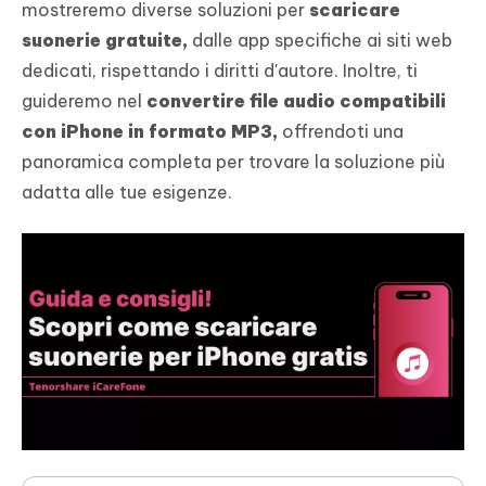
mostreremo diverse soluzioni per
scaricare
suonerie gratuite,
dalle app specifiche ai siti web
dedicati, rispettando i diritti d'autore. Inoltre, ti
guideremo nel
convertire file audio compatibili
con iPhone in formato MP3,
offrendoti una
panoramica completa per trovare la soluzione più
adatta alle tue esigenze.