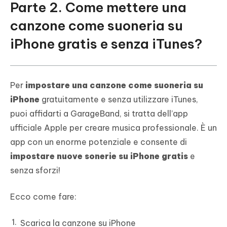
Parte 2. Come mettere una
canzone come suoneria su
iPhone gratis e senza iTunes?
Per
impostare una canzone come suoneria su
iPhone
gratuitamente e senza utilizzare iTunes,
puoi affidarti a GarageBand, si tratta dell’app
ufficiale Apple per creare musica professionale. È un
app con un enorme potenziale e consente di
impostare nuove sonerie su iPhone gratis
e
senza sforzi!
Ecco come fare:
Scarica la canzone su iPhone