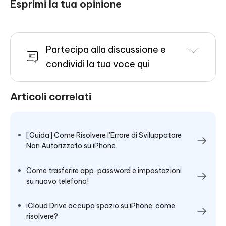
Esprimi la tua opinione
Partecipa alla discussione e
condividi la tua voce qui
Articoli correlati
[Guida] Come Risolvere l'Errore di Sviluppatore
Non Autorizzato su iPhone
Come trasferire app, password e impostazioni
su nuovo telefono!
iCloud Drive occupa spazio su iPhone: come
risolvere?