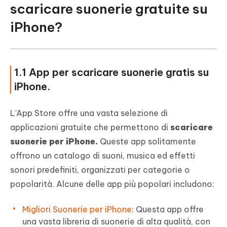
scaricare suonerie gratuite su
iPhone?
1.1 App per scaricare suonerie gratis su
iPhone.
L'App Store offre una vasta selezione di
applicazioni gratuite che permettono di
scaricare
suonerie per iPhone.
Queste app solitamente
offrono un catalogo di suoni, musica ed effetti
sonori predefiniti, organizzati per categorie o
popolarità. Alcune delle app più popolari includono:
Migliori Suonerie per iPhone
: Questa app offre
una vasta libreria di suonerie di alta qualità, con