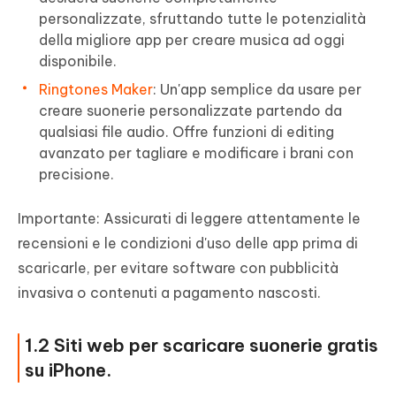
personalizzate, sfruttando tutte le potenzialità
della migliore app per creare musica ad oggi
disponibile.
Ringtones Maker
: Un'app semplice da usare per
creare suonerie personalizzate partendo da
qualsiasi file audio. Offre funzioni di editing
avanzato per tagliare e modificare i brani con
precisione.
Importante: Assicurati di leggere attentamente le
recensioni e le condizioni d'uso delle app prima di
scaricarle, per evitare software con pubblicità
invasiva o contenuti a pagamento nascosti.
1.2 Siti web per scaricare suonerie gratis
su iPhone.