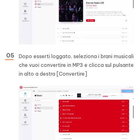
Dopo esserti loggato, seleziona i brani musicali
che vuoi convertire in MP3 e clicca sul pulsante
in alto a destra [Convertire]