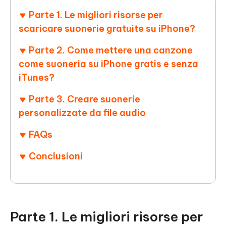
Parte 1. Le migliori risorse per
scaricare suonerie gratuite su iPhone?
Parte 2. Come mettere una canzone
come suoneria su iPhone gratis e senza
iTunes?
Parte 3. Creare suonerie
personalizzate da file audio
FAQs
Conclusioni
Parte 1. Le migliori risorse per