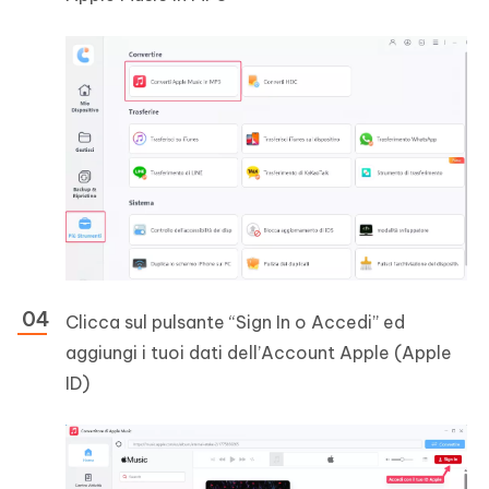
Clicca sul pulsante “Sign In o Accedi” ed
aggiungi i tuoi dati dell’Account Apple (Apple
ID)