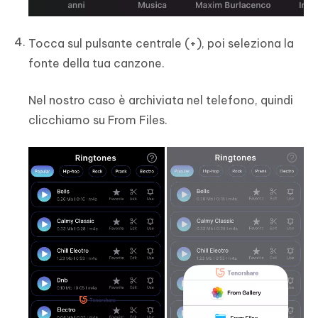
Tocca sul pulsante centrale (+), poi seleziona la
fonte della tua canzone.
Nel nostro caso è archiviata nel telefono, quindi
clicchiamo su From Files.