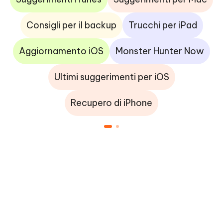
Consigli per il backup
Trucchi per iPad
Aggiornamento iOS
Monster Hunter Now
Ultimi suggerimenti per iOS
Recupero di iPhone