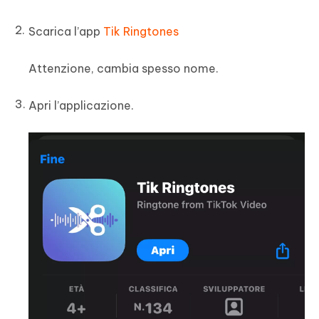
Scarica l’app
Tik Ringtones
Attenzione, cambia spesso nome.
Apri l’applicazione.