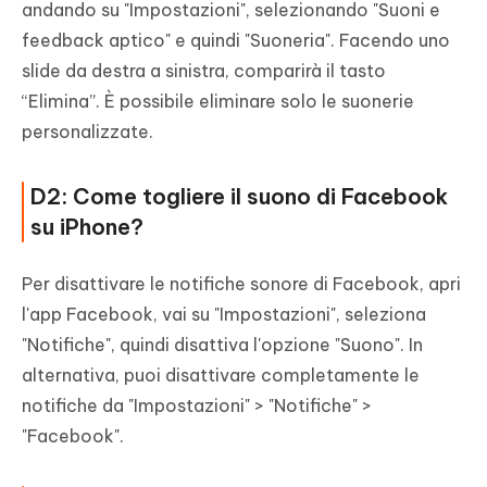
andando su "Impostazioni", selezionando "Suoni e
feedback aptico" e quindi "Suoneria". Facendo uno
slide da destra a sinistra, comparirà il tasto
“Elimina”. È possibile eliminare solo le suonerie
personalizzate.
D2: Come togliere il suono di Facebook
su iPhone?
Per disattivare le notifiche sonore di Facebook, apri
l'app Facebook, vai su "Impostazioni", seleziona
"Notifiche", quindi disattiva l'opzione "Suono". In
alternativa, puoi disattivare completamente le
notifiche da "Impostazioni" > "Notifiche" >
"Facebook".