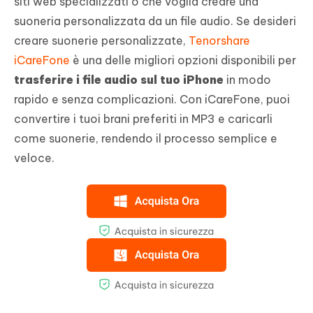
siti web specializzati o che voglia creare una
suoneria personalizzata da un file audio. Se desideri
creare suonerie personalizzate,
Tenorshare
iCareFone
è una delle migliori opzioni disponibili per
trasferire i file audio sul tuo iPhone
in modo
rapido e senza complicazioni. Con iCareFone, puoi
convertire i tuoi brani preferiti in MP3 e caricarli
come suonerie, rendendo il processo semplice e
veloce.