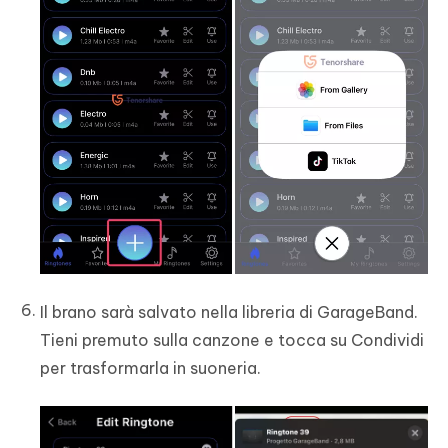
Il brano sarà salvato nella libreria di GarageBand.
Tieni premuto sulla canzone e tocca su Condividi
per trasformarla in suoneria.