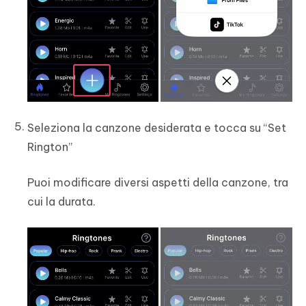
Seleziona la canzone desiderata e tocca su “Set
Rington”
Puoi modificare diversi aspetti della canzone, tra
cui la durata.