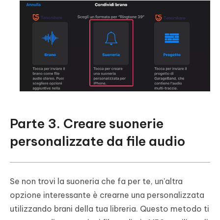
Parte 3. Creare suonerie
personalizzate da file audio
Se non trovi la suoneria che fa per te, un'altra
opzione interessante è crearne una personalizzata
utilizzando brani della tua libreria. Questo metodo ti