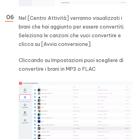
Nel [Centro Attività] verranno visualizzati i
brani che hai aggiunto per essere convertiti.
Seleziona le canzoni che vuoi convertire e
clicca su [Avvia conversione].
Cliccando su Impostazioni puoi scegliere di
convertire i brani in MP3 o FLAC