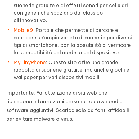
suonerie gratuite e di effetti sonori per cellulari,
con generi che spaziano dal classico
all’innovativo.
Mobile9
: Portale che permette di cercare e
scaricare un’ampia varietà di suonerie per diversi
tipi di smartphone, con la possibilità di verificare
la compatibilità del modello del dispositivo.
MyTinyPhone
: Questo sito offre una grande
raccolta di suonerie gratuite, ma anche giochi e
wallpaper per vari dispositivi mobili.
Importante: Fai attenzione ai siti web che
richiedono informazioni personali o download di
software aggiuntivi. Scarica solo da fonti affidabili
per evitare malware o virus.