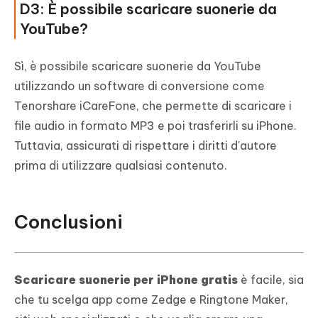
D3: È possibile scaricare suonerie da
YouTube?
Sì, è possibile scaricare suonerie da YouTube
utilizzando un software di conversione come
Tenorshare iCareFone, che permette di scaricare i
file audio in formato MP3 e poi trasferirli su iPhone.
Tuttavia, assicurati di rispettare i diritti d'autore
prima di utilizzare qualsiasi contenuto.
Conclusioni
Scaricare suonerie per iPhone gratis
è facile, sia
che tu scelga app come Zedge e Ringtone Maker,