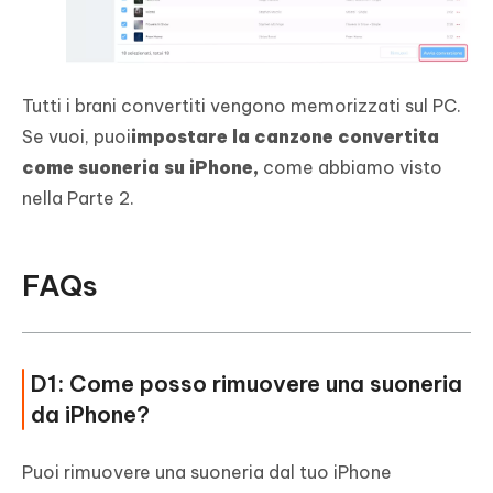
Tutti i brani convertiti vengono memorizzati sul PC.
Se vuoi, puoi
impostare la canzone convertita
come suoneria su iPhone,
come abbiamo visto
nella Parte 2.
FAQs
D1: Come posso rimuovere una suoneria
da iPhone?
Puoi rimuovere una suoneria dal tuo iPhone