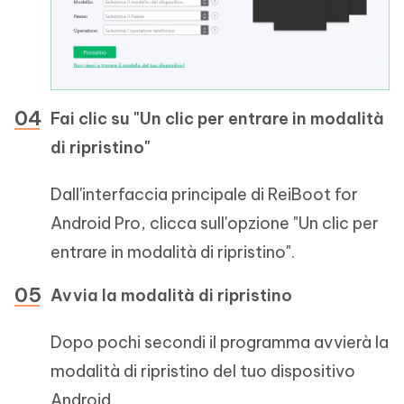
Fai clic su "Un clic per entrare in modalità
di ripristino"
Dall'interfaccia principale di ReiBoot for
Android Pro, clicca sull'opzione "Un clic per
entrare in modalità di ripristino".
Avvia la modalità di ripristino
Dopo pochi secondi il programma avvierà la
modalità di ripristino del tuo dispositivo
Android.