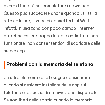
avere difficoltà nel completare i download.
Questo può succedere anche quando utilizzi la
rete cellulare, invece di connetterti al Wi-fi.
Infatti, in una zona con poco campo, Internet
potrebbe essere troppo lento o addirittura non
funzionare, non consentendoti di scaricare delle
nuove app.
Problemi con la memoria del telefono
Un altro elemento che bisogna considerare
quando si desidera installare delle app sul
telefono è lo spazio di archiviazione disponibile.
Se non liberi dello spazio quando la memoria