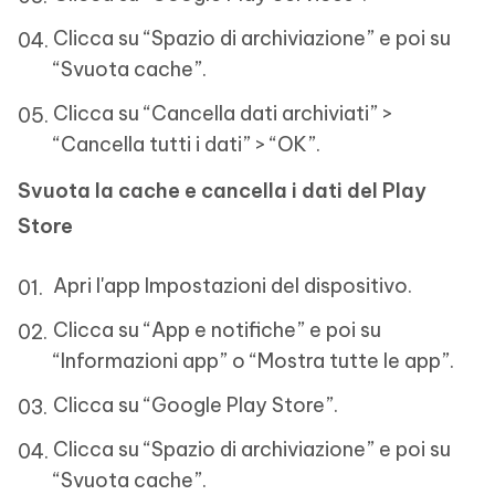
Clicca su “Spazio di archiviazione” e poi su
“Svuota cache”.
Clicca su “Cancella dati archiviati” >
“Cancella tutti i dati” > “OK”.
Svuota la cache e cancella i dati del Play
Store
Apri l'app Impostazioni del dispositivo.
Clicca su “App e notifiche” e poi su
“Informazioni app” o “Mostra tutte le app”.
Clicca su “Google Play Store”.
Clicca su “Spazio di archiviazione” e poi su
“Svuota cache”.