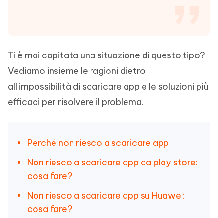
Ti è mai capitata una situazione di questo tipo?
Vediamo insieme le ragioni dietro
all’impossibilità di scaricare app e le soluzioni più
efficaci per risolvere il problema.
Perché non riesco a scaricare app
Non riesco a scaricare app da play store:
cosa fare?
Non riesco a scaricare app su Huawei:
cosa fare?