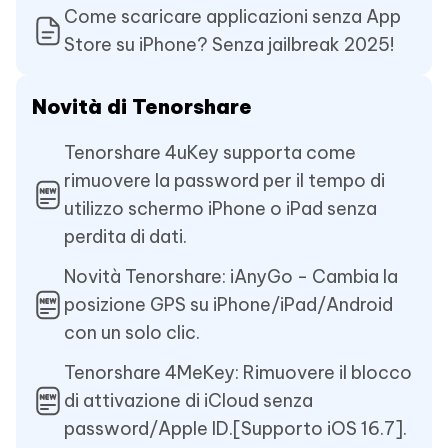
Come scaricare applicazioni senza App
Store su iPhone? Senza jailbreak 2025!
Novità di Tenorshare
Tenorshare 4uKey supporta come
rimuovere la password per il tempo di
utilizzo schermo iPhone o iPad senza
perdita di dati.
Novità Tenorshare: iAnyGo - Cambia la
posizione GPS su iPhone/iPad/Android
con un solo clic.
Tenorshare 4MeKey: Rimuovere il blocco
di attivazione di iCloud senza
password/Apple ID.[Supporto iOS 16.7].