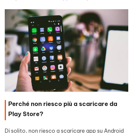
Perché non riesco più a scaricare da
Play Store?
Di solito, non riesco a scaricare app su Android