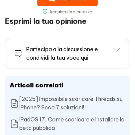
Esprimi la tua opinione
Partecipa alla discussione e
condividi la tua voce qui
Articoli correlati
[2025] Impossibile scaricare Threads su
iPhone? Ecco 7 soluzioni!
iPadOS 17, Come scaricare e installare la
beta pubblica