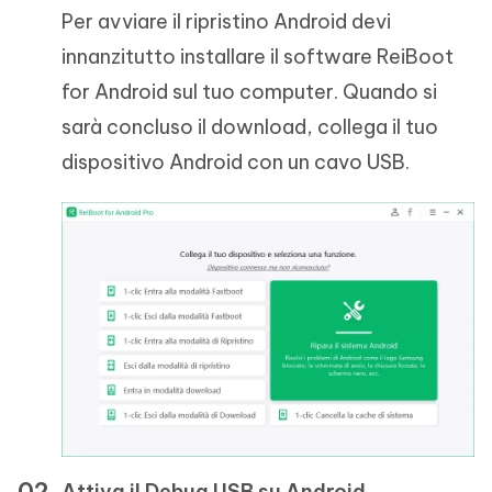
Per avviare il ripristino Android devi
innanzitutto installare il software ReiBoot
for Android sul tuo computer. Quando si
sarà concluso il download, collega il tuo
dispositivo Android con un cavo USB.
Attiva il Debug USB su Android