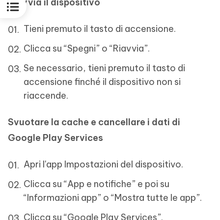
Riavvia il dispositivo
Tieni premuto il tasto di accensione.
Clicca su “Spegni” o “Riavvia”.
Se necessario, tieni premuto il tasto di
accensione finché il dispositivo non si
riaccende.
Svuotare la cache e cancellare i dati di
Google Play Services
Apri l'app Impostazioni del dispositivo.
Clicca su “App e notifiche” e poi su
“Informazioni app” o “Mostra tutte le app”.
Clicca su “Google Play Services”.