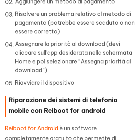
Aggiungere un metodo di pagamento
Risolvere un problema relativo al metodo di
pagamento (potrebbe essere scaduto o non
essere corretto)
Assegnare la priorità al download (devi
cliccare sull’app desiderata nella schermata
Home e poi selezionare “Assegna priorità al
download”)
Riavviare il dispositivo
Riparazione dei sistemi di telefonia
mobile con Reiboot for android
Reiboot for Android
è un software
completamente gratuito che permette di