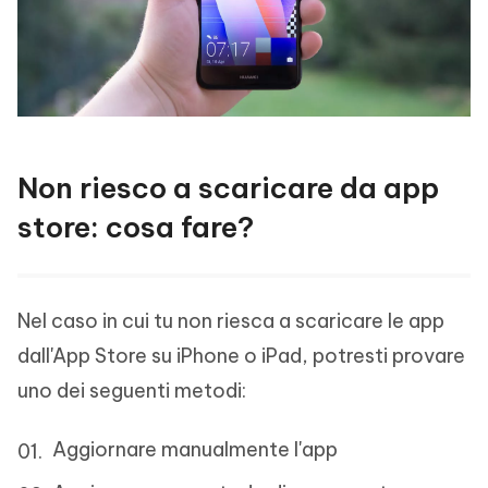
Non riesco a scaricare da app
store: cosa fare?
Nel caso in cui tu non riesca a scaricare le app
dall'App Store su iPhone o iPad, potresti provare
uno dei seguenti metodi:
Aggiornare manualmente l'app