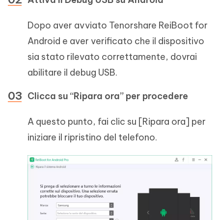
Dopo aver avviato Tenorshare ReiBoot for
Android e aver verificato che il dispositivo
sia stato rilevato correttamente, dovrai
abilitare il debug USB.
Clicca su “Ripara ora” per procedere
A questo punto, fai clic su [Ripara ora] per
iniziare il ripristino del telefono.