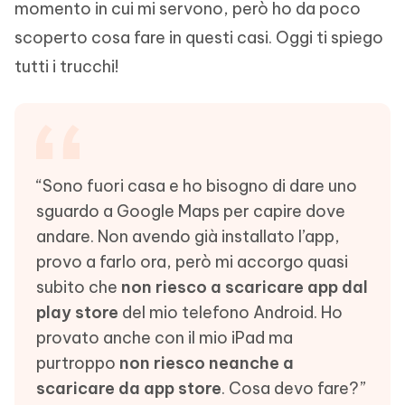
momento in cui mi servono, però ho da poco
scoperto cosa fare in questi casi. Oggi ti spiego
tutti i trucchi!
“Sono fuori casa e ho bisogno di dare uno
sguardo a Google Maps per capire dove
andare. Non avendo già installato l’app,
provo a farlo ora, però mi accorgo quasi
subito che
non riesco a scaricare app dal
play store
del mio telefono Android. Ho
provato anche con il mio iPad ma
purtroppo
non riesco neanche a
scaricare da app store
. Cosa devo fare?”