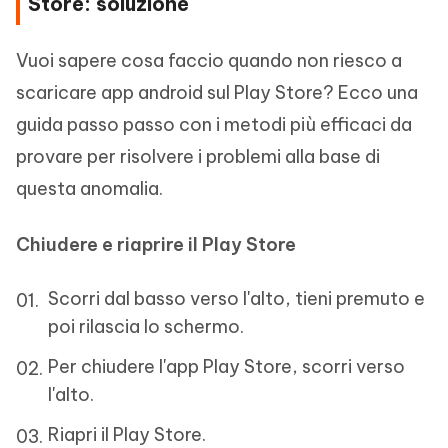
Store: soluzione
Vuoi sapere cosa faccio quando non riesco a
scaricare app android sul Play Store? Ecco una
guida passo passo con i metodi più efficaci da
provare per risolvere i problemi alla base di
questa anomalia.
Chiudere e riaprire il Play Store
Scorri dal basso verso l'alto, tieni premuto e
poi rilascia lo schermo.
Per chiudere l'app Play Store, scorri verso
l'alto.
Riapri il Play Store.