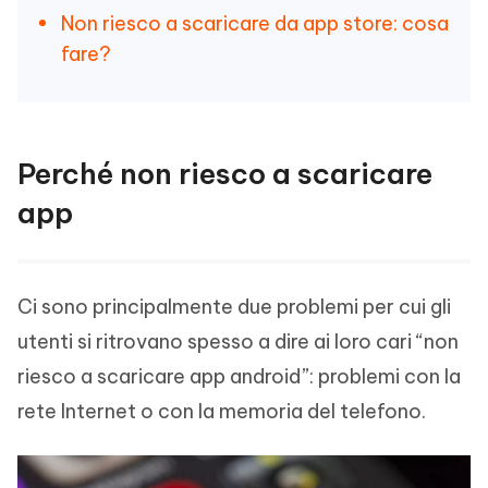
Non riesco a scaricare da app store: cosa
fare?
Perché non riesco a scaricare
app
Ci sono principalmente due problemi per cui gli
utenti si ritrovano spesso a dire ai loro cari “non
riesco a scaricare app android”: problemi con la
rete Internet o con la memoria del telefono.