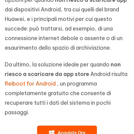
dai dispositivi Android, tra cui quelli del brand
Huawei, e i principali motivi per cui questo
succede: può trattarsi, ad esempio, di una
connessione internet debole o assente o di un
esaurimento dello spazio di archiviazione.
Da ultimo, la soluzione ideale per quando
non
riesco a scaricare da app store
Android risulta
Reiboot for Android
, un programma
completamente gratuito che consente di
recuperare tutti i dati del sistema in pochi
passaggi.