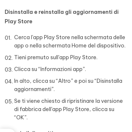
Disinstalla e reinstalla gli aggiornamenti di
Play Store
Cerca l'app Play Store nella schermata delle
app o nella schermata Home del dispositivo.
Tieni premuto sull'app Play Store.
Clicca su “Informazioni app”.
In alto, clicca su “Altro” e poi su “Disinstalla
aggiornamenti”.
Se ti viene chiesto di ripristinare la versione
di fabbrica dell'app Play Store, clicca su
“OK”.