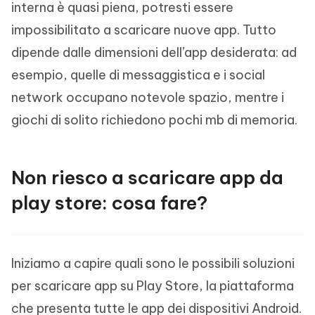
interna è quasi piena, potresti essere
impossibilitato a scaricare nuove app. Tutto
dipende dalle dimensioni dell’app desiderata: ad
esempio, quelle di messaggistica e i social
network occupano notevole spazio, mentre i
giochi di solito richiedono pochi mb di memoria.
Non riesco a scaricare app da
play store: cosa fare?
Iniziamo a capire quali sono le possibili soluzioni
per scaricare app su Play Store, la piattaforma
che presenta tutte le app dei dispositivi Android.