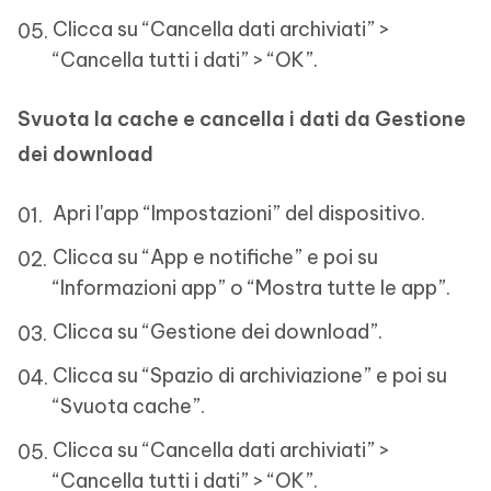
Clicca su “Cancella dati archiviati” >
“Cancella tutti i dati” > “OK”.
Svuota la cache e cancella i dati da Gestione
dei download
Apri l'app “Impostazioni” del dispositivo.
Clicca su “App e notifiche” e poi su
“Informazioni app” o “Mostra tutte le app”.
Clicca su “Gestione dei download”.
Clicca su “Spazio di archiviazione” e poi su
“Svuota cache”.
Clicca su “Cancella dati archiviati” >
“Cancella tutti i dati” > “OK”.