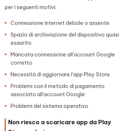
per i seguenti motivi:
Connessione internet debole o assente
Spazio di archiviazione del dispositivo quasi
esaurito
Mancata connessione all’account Google
corretto
Necessità di aggiornare l'app Play Store
Problemi con il metodo di pagamento
associato all’account Google
Problemi del sistema operativo
Non riesco a scaricare app da Play