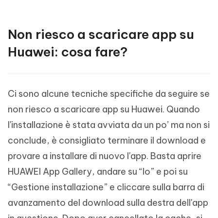
Non riesco a scaricare app su
Huawei: cosa fare?
Ci sono alcune tecniche specifiche da seguire se
non riesco a scaricare app su Huawei. Quando
l'installazione è stata avviata da un po’ ma non si
conclude, è consigliato terminare il download e
provare a installare di nuovo l'app. Basta aprire
HUAWEI App Gallery, andare su “Io” e poi su
“Gestione installazione” e cliccare sulla barra di
avanzamento del download sulla destra dell'app