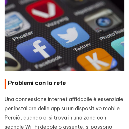
Problemi con la rete
Una connessione internet affidabile è essenziale
per installare delle app su un dispositivo mobile.
Perciò, quando ci si trova in una zona con
segnale Wi-Fi debole o assente, si possono