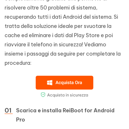
risolvere oltre 50 problemi di sistema,
recuperando tutti i dati Android del sistema. Si
tratta della soluzione ideale per svuotare la
cache ed eliminare i dati dal Play Store e poi
riavviare il telefono in sicurezza! Vediamo
insieme i passaggi da seguire per completare la
procedura:
Scarica e installa ReiBoot for Android
Pro