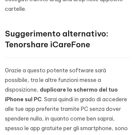
cartelle.
Suggerimento alternativo:
Tenorshare iCareFone
Grazie a questo potente software sarà
possibile, tra le altre funzioni messe a
disposizione,
duplicare lo schermo del tuo
iPhone sul PC
. Sarai quindi in grado di accedere
alle tue app preferite tramite PC senza dover
spendere nulla, in quanto come ben saprai,
spesso le app gratuite per gli smartphone, sono