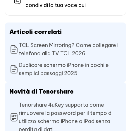
condividi la tua voce qui
Articoli correlati
TCL Screen Mirroring? Come collegare il
telefono alla TV TCL 2026
Duplicare schermo iPhone in pochi e
semplici passaggi 2025
Novità di Tenorshare
Tenorshare 4uKey supporta come
rimuovere la password per il tempo di
utilizzo schermo iPhone o iPad senza
perdita di dati.