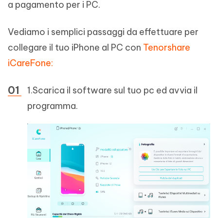
a pagamento per i PC.
Vediamo i semplici passaggi da effettuare per
collegare il tuo iPhone al PC con
Tenorshare
iCareFone:
1.Scarica il software sul tuo pc ed avvia il
programma.