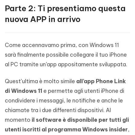
Parte 2: Ti presentiamo questa
nuova APP in arrivo
Come accennavamo prima, con Windows 11
sarà finalmente possibile collegare il tuo iPhone
al PC tramite un’app appositamente sviluppata.
Quest’ultima è molto simile
all’app Phone Link
di Windows 11
e permette agli utenti iPhone di
condividere i messaggi, le notifiche e anche le
chiamate tra i due differenti dispositivi. Al
momento
il software è disponibile per tutti gli
utenti iscritti al programma Windows insider
,