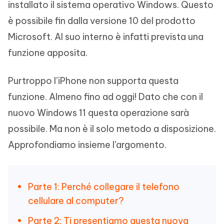
installato il sistema operativo Windows. Questo
è possibile fin dalla versione 10 del prodotto
Microsoft. Al suo interno è infatti prevista una
funzione apposita.
Purtroppo l’iPhone non supporta questa
funzione. Almeno fino ad oggi! Dato che con il
nuovo Windows 11 questa operazione sarà
possibile. Ma non è il solo metodo a disposizione.
Approfondiamo insieme l’argomento.
Parte 1: Perché collegare il telefono
cellulare al computer?
Parte 2: Ti presentiamo questa nuova