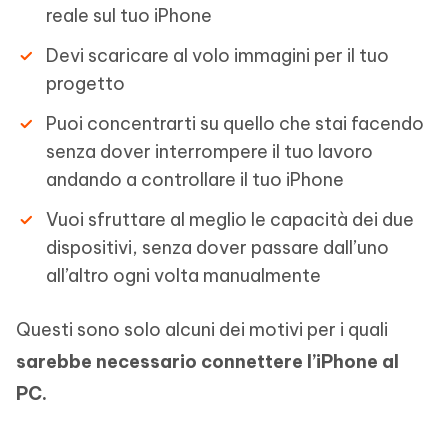
reale sul tuo iPhone
Devi scaricare al volo immagini per il tuo
progetto
Puoi concentrarti su quello che stai facendo
senza dover interrompere il tuo lavoro
andando a controllare il tuo iPhone
Vuoi sfruttare al meglio le capacità dei due
dispositivi, senza dover passare dall’uno
all’altro ogni volta manualmente
Questi sono solo alcuni dei motivi per i quali
sarebbe necessario connettere l’iPhone al
PC.