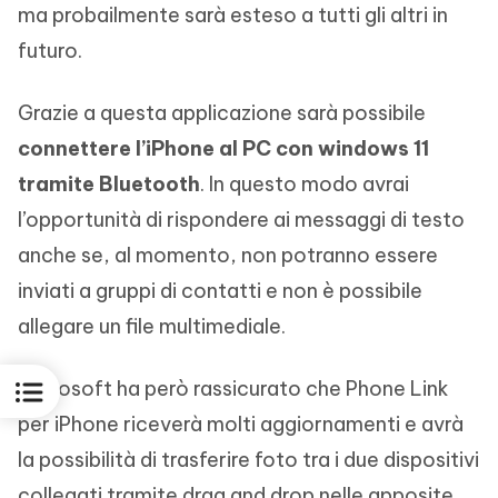
ma probailmente sarà esteso a tutti gli altri in
futuro.
Grazie a questa applicazione sarà possibile
connettere l’iPhone al PC con windows 11
tramite Bluetooth
. In questo modo avrai
l’opportunità di rispondere ai messaggi di testo
anche se, al momento, non potranno essere
inviati a gruppi di contatti e non è possibile
allegare un file multimediale.
Microsoft ha però rassicurato che Phone Link
per iPhone riceverà molti aggiornamenti e avrà
la possibilità di trasferire foto tra i due dispositivi
collegati tramite drag and drop nelle apposite