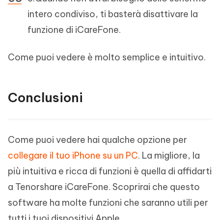
intero condiviso, ti basterà disattivare la
funzione di iCareFone.
Come puoi vedere è molto semplice e intuitivo.
Conclusioni
Come puoi vedere hai qualche opzione per
collegare il tuo iPhone su un PC
. La migliore, la
più intuitiva e ricca di funzioni è quella di affidarti
a Tenorshare iCareFone. Scoprirai che questo
software ha molte funzioni che saranno utili per
tutti i tuoi dispositivi Apple.