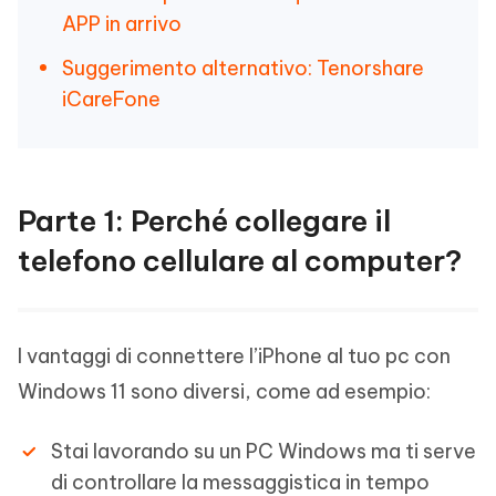
APP in arrivo
Suggerimento alternativo: Tenorshare
iCareFone
Parte 1: Perché collegare il
telefono cellulare al computer?
I vantaggi di connettere l’iPhone al tuo pc con
Windows 11 sono diversi, come ad esempio:
Stai lavorando su un PC Windows ma ti serve
di controllare la messaggistica in tempo