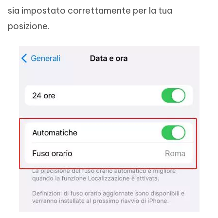
sia impostato correttamente per la tua
posizione.