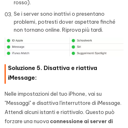
rosso).
Se i server sono inattivi o presentano
problemi, potresti dover aspettare finché
non tornano online. Riprova più tardi.
Soluzione 5. Disattiva e riattiva
iMessage:
Nelle impostazioni del tuo iPhone, vai su
"Messaggi" e disattiva l'interruttore di iMessage.
Attendi alcuni istanti e riattivalo. Questo può
forzare una nuova
connessione ai server di