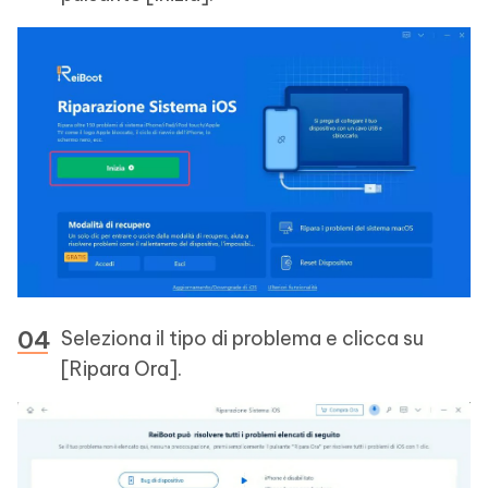
Seleziona il tipo di problema e clicca su
[Ripara Ora].