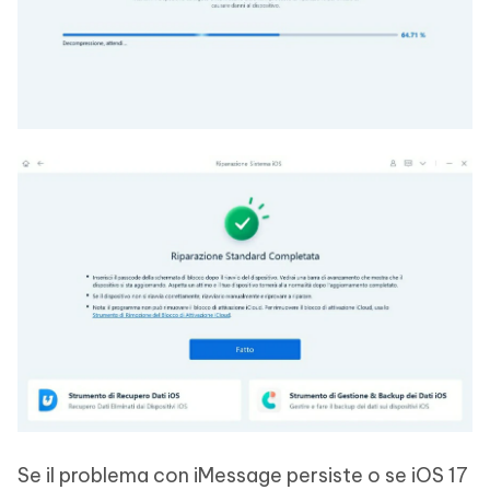
Se il problema con iMessage persiste o se iOS 17