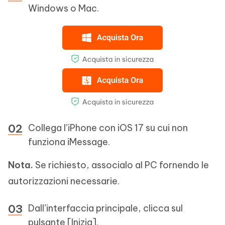
Windows o Mac.
Collega l’iPhone con iOS 17 su cui non
funziona iMessage.
Nota.
Se richiesto, associalo al PC fornendo le
autorizzazioni necessarie.
Dall’interfaccia principale, clicca sul
pulsante [Inizia].