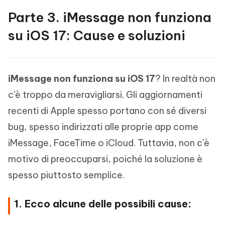
Parte 3. iMessage non funziona
su iOS 17: Cause e soluzioni
iMessage non funziona su iOS 17
? In realtà non
c'è troppo da meravigliarsi. Gli aggiornamenti
recenti di Apple spesso portano con sé diversi
bug, spesso indirizzati alle proprie app come
iMessage, FaceTime o iCloud. Tuttavia, non c'è
motivo di preoccuparsi, poiché la soluzione è
spesso piuttosto semplice.
1. Ecco alcune delle possibili cause: