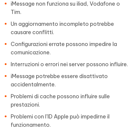
iMessage non funziona su iliad, Vodafone o
Tim.
Un aggiornamento incompleto potrebbe
causare conflitti.
Configurazioni errate possono impedire la
comunicazione.
Interruzioni o errori nei server possono influire.
iMessage potrebbe essere disattivato
accidentalmente.
Problemi di cache possono influire sulle
prestazioni.
Problemi con l’ID Apple può impedirne il
funzionamento.