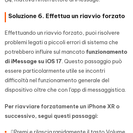
Soluzione 6. Effettua un riavvio forzato
Effettuando un riavvio forzato, puoi risolvere
problemi legati a piccoli errori di sistema che
potrebbero influire sul mancato
funzionamento
di iMessage su iOS 17
. Questo passaggio può
essere particolarmente utile se incontri
difficoltà nel funzionamento generale del
dispositivo oltre che con l’app di messaggistica.
Per riavviare forzatamente un iPhone XR o
successivo, segui questi passaggi:
Premi e rilascia rapidamente il tasto Volume