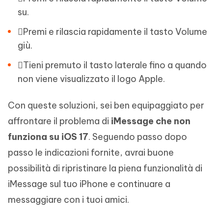
su.
Premi e rilascia rapidamente il tasto Volume
giù.
Tieni premuto il tasto laterale fino a quando
non viene visualizzato il logo Apple.
Con queste soluzioni, sei ben equipaggiato per
affrontare il problema di
iMessage che non
funziona su iOS 17
. Seguendo passo dopo
passo le indicazioni fornite, avrai buone
possibilità di ripristinare la piena funzionalità di
iMessage sul tuo iPhone e continuare a
messaggiare con i tuoi amici.