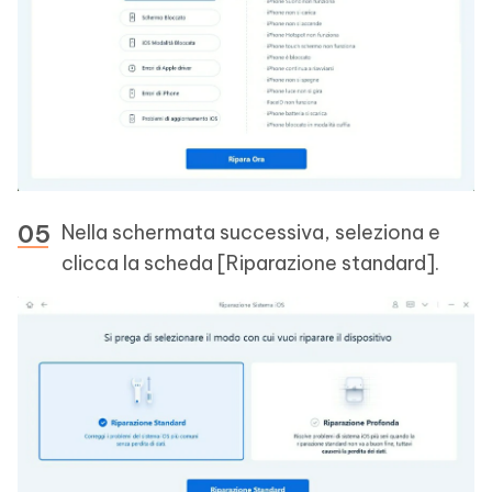
Nella schermata successiva, seleziona e
clicca la scheda [Riparazione standard].