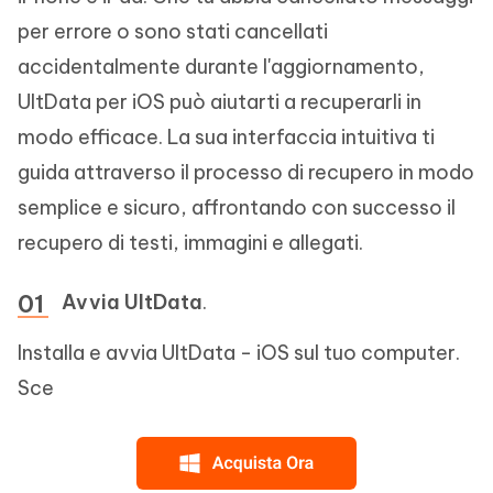
per errore o sono stati cancellati
accidentalmente durante l'aggiornamento,
UltData per iOS può aiutarti a recuperarli in
modo efficace. La sua interfaccia intuitiva ti
guida attraverso il processo di recupero in modo
semplice e sicuro, affrontando con successo il
recupero di testi, immagini e allegati.
Avvia UltData
.
Installa e avvia UltData - iOS sul tuo computer.
Sce