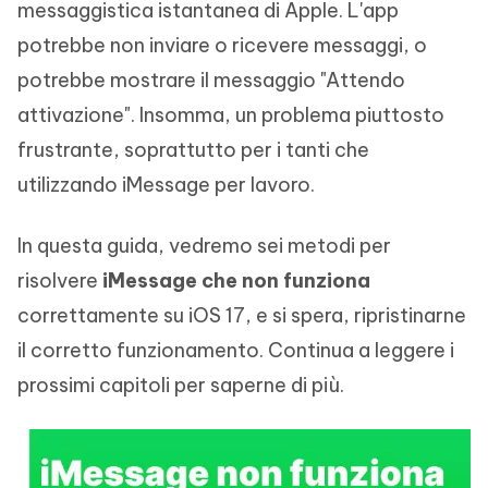
messaggistica istantanea di Apple. L'app
potrebbe non inviare o ricevere messaggi, o
potrebbe mostrare il messaggio "Attendo
attivazione". Insomma, un problema piuttosto
frustrante, soprattutto per i tanti che
utilizzando iMessage per lavoro.
In questa guida, vedremo sei metodi per
risolvere
iMessage che non funziona
correttamente su iOS 17, e si spera, ripristinarne
il corretto funzionamento. Continua a leggere i
prossimi capitoli per saperne di più.