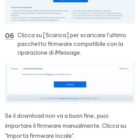
Clicca su [Scarica] per scaricare l’ultimo
pacchetto firmware compatibile con la
riparazione di iMessage.
Se il download non va a buon fine, puoi
importare il firmware manualmente. Clicca su
"Importa firmware locale".