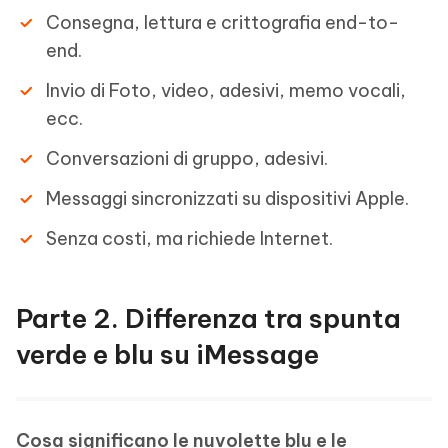
Consegna, lettura e crittografia end-to-
end.
Invio di Foto, video, adesivi, memo vocali,
ecc.
Conversazioni di gruppo, adesivi.
Messaggi sincronizzati su dispositivi Apple.
Senza costi, ma richiede Internet.
Parte 2. Differenza tra spunta
verde e blu su iMessage
Cosa significano le nuvolette blu e le