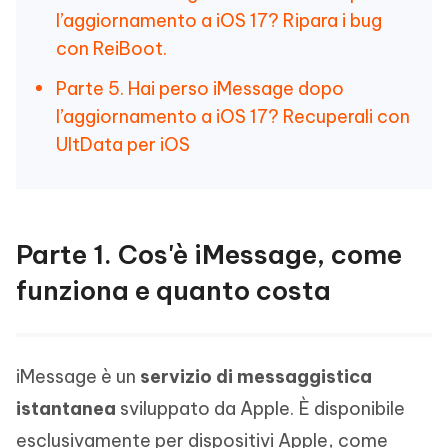
l’aggiornamento a iOS 17? Ripara i bug
con ReiBoot.
Parte 5. Hai perso iMessage dopo
l’aggiornamento a iOS 17? Recuperali con
UltData per iOS
Parte 1. Cos'è iMessage, come
funziona e quanto costa
iMessage è un
servizio di messaggistica
istantanea
sviluppato da Apple. È disponibile
esclusivamente per dispositivi Apple, come