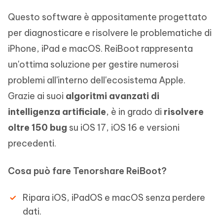
Questo software è appositamente progettato
per diagnosticare e risolvere le problematiche di
iPhone, iPad e macOS. ReiBoot rappresenta
un'ottima soluzione per gestire numerosi
problemi all'interno dell'ecosistema Apple.
Grazie ai suoi
algoritmi avanzati di
intelligenza artificiale
, è in grado di
risolvere
oltre 150 bug
su iOS 17, iOS 16 e versioni
precedenti.
Cosa può fare Tenorshare ReiBoot?
Ripara iOS, iPadOS e macOS senza perdere
dati.