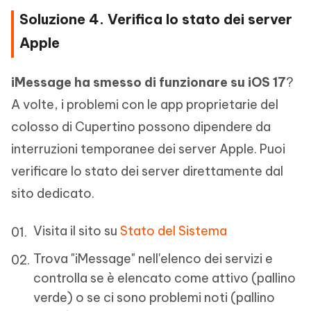
Soluzione 4. Verifica lo stato dei server
Apple
iMessage ha smesso di funzionare su iOS 17
?
A volte, i problemi con le app proprietarie del
colosso di Cupertino possono dipendere da
interruzioni temporanee dei server Apple. Puoi
verificare lo stato dei server direttamente dal
sito dedicato.
Visita il sito su
Stato del Sistema
Trova "iMessage" nell'elenco dei servizi e
controlla se è elencato come attivo (pallino
verde) o se ci sono problemi noti (pallino