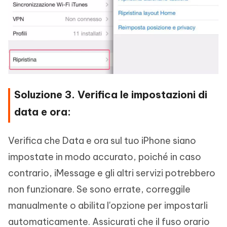
Soluzione 3. Verifica le impostazioni di
data e ora:
Verifica che Data e ora sul tuo iPhone siano
impostate in modo accurato, poiché in caso
contrario, iMessage e gli altri servizi potrebbero
non funzionare. Se sono errate, correggile
manualmente o abilita l'opzione per impostarli
automaticamente. Assicurati che il fuso orario