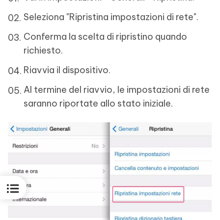
Seleziona "Ripristina impostazioni di rete".
Conferma la scelta di ripristino quando
richiesto.
Riavvia il dispositivo.
Al termine del riavvio, le impostazioni di rete
saranno riportate allo stato iniziale.