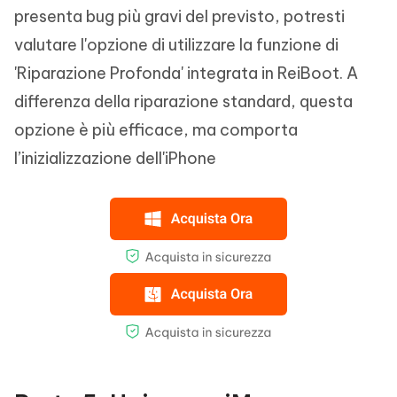
presenta bug più gravi del previsto, potresti
valutare l'opzione di utilizzare la funzione di
'Riparazione Profonda' integrata in ReiBoot. A
differenza della riparazione standard, questa
opzione è più efficace, ma comporta
l’inizializzazione dell'iPhone