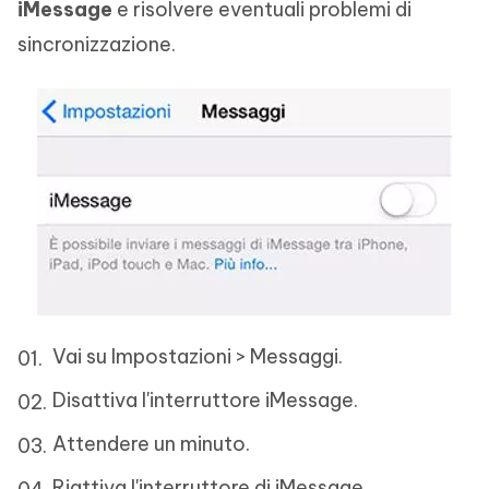
iMessage
e risolvere eventuali problemi di
sincronizzazione.
Vai su Impostazioni > Messaggi.
Disattiva l'interruttore iMessage.
Attendere un minuto.
Riattiva l'interruttore di iMessage.