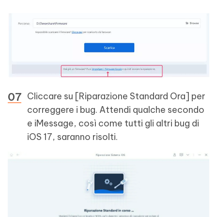
Cliccare su [Riparazione Standard Ora] per
correggere i bug. Attendi qualche secondo
e iMessage, così come tutti gli altri bug di
iOS 17, saranno risolti.