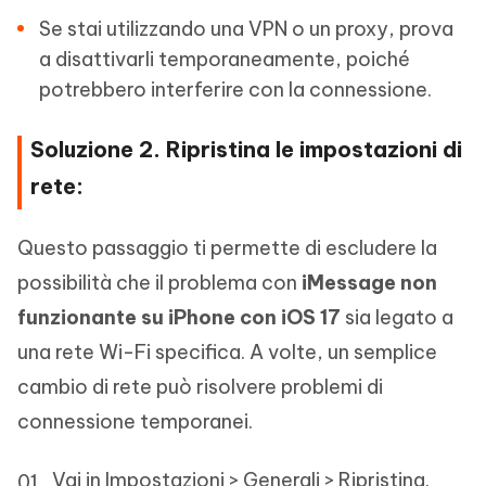
Se stai utilizzando una VPN o un proxy, prova
a disattivarli temporaneamente, poiché
potrebbero interferire con la connessione.
Soluzione 2. Ripristina le impostazioni di
rete:
Questo passaggio ti permette di escludere la
possibilità che il problema con
iMessage non
funzionante su iPhone con iOS 17
sia legato a
una rete Wi-Fi specifica. A volte, un semplice
cambio di rete può risolvere problemi di
connessione temporanei.
Vai in Impostazioni > Generali > Ripristina.