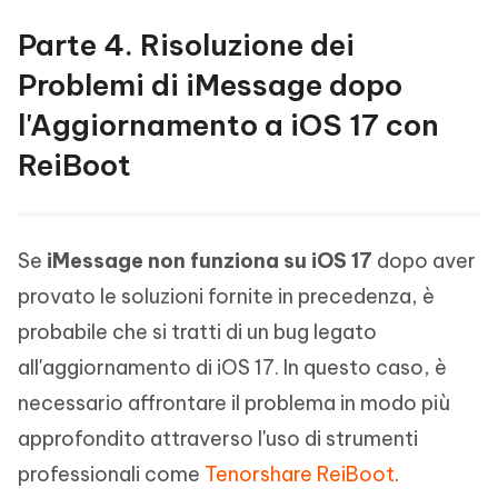
Parte 4. Risoluzione dei
Problemi di iMessage dopo
l'Aggiornamento a iOS 17 con
ReiBoot
Se
iMessage non funziona su iOS 17
dopo aver
provato le soluzioni fornite in precedenza, è
probabile che si tratti di un bug legato
all'aggiornamento di iOS 17. In questo caso, è
necessario affrontare il problema in modo più
approfondito attraverso l'uso di strumenti
professionali come
Tenorshare ReiBoot
.