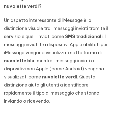
nuvolette verdi?
Un aspetto interessante di iMessage è la
distinzione visuale tra i messaggi inviati tramite il
servizio e quelli inviati come
SMS tradizionali
. I
messaggi inviati tra dispositivi Apple abilitati per
iMessage vengono visualizzati sotto forma di
nuvolette blu
, mentre i messaggi inviati a
dispositivi non Apple (come Android) vengono
visualizzati come
nuvolette verdi
. Questa
distinzione aiuta gli utenti a identificare
rapidamente il tipo di messaggio che stanno
inviando o ricevendo.