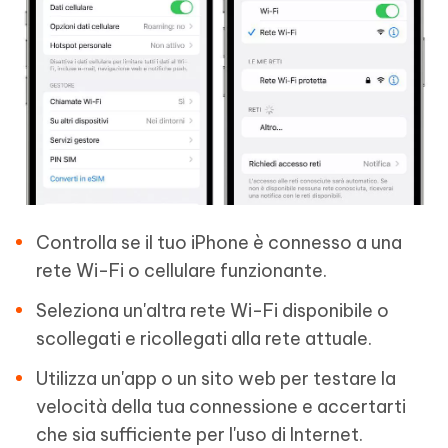
Controlla se il tuo iPhone è connesso a una
rete Wi-Fi o cellulare funzionante.
Seleziona un'altra rete Wi-Fi disponibile o
scollegati e ricollegati alla rete attuale.
Utilizza un'app o un sito web per testare la
velocità della tua connessione e accertarti
che sia sufficiente per l'uso di Internet.