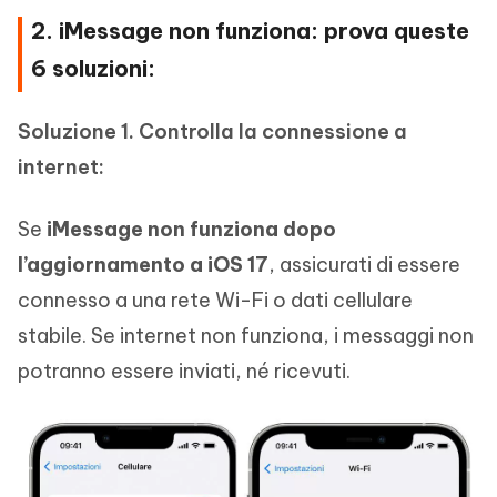
2. iMessage non funziona: prova queste
6 soluzioni:
Soluzione 1. Controlla la connessione a
internet:
Se
iMessage non funziona dopo
l’aggiornamento a iOS 17
, assicurati di essere
connesso a una rete Wi-Fi o dati cellulare
stabile. Se internet non funziona, i messaggi non
potranno essere inviati, né ricevuti.