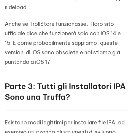
sideload.
Anche se TrollStore funzionasse, il loro sito
ufficiale dice che funzionerà solo con iOS 14 e
15. E come probabilmente sappiamo, queste
versioni di iOS sono obsolete e noi stiamo già
puntando a iOS 17.
Parte 3: Tutti gli Installatori IPA
Sono una Truffa?
Esistono modi legittimi per installare file IPA, ad
esempio utilizzando gli strumenti di sviluppo