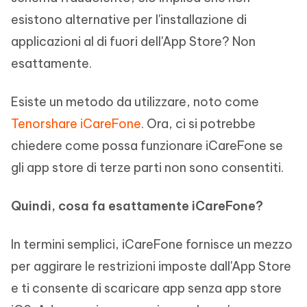
esistono alternative per l'installazione di
applicazioni al di fuori dell'App Store? Non
esattamente.
Esiste un metodo da utilizzare, noto come
Tenorshare iCareFone
. Ora, ci si potrebbe
chiedere come possa funzionare iCareFone se
gli app store di terze parti non sono consentiti.
Quindi, cosa fa esattamente iCareFone?
In termini semplici, iCareFone fornisce un mezzo
per aggirare le restrizioni imposte dall'App Store
e ti consente di scaricare app senza app store