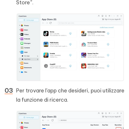
Store”.
Per trovare l'app che desideri, puoi utilizzare
la funzione di ricerca.