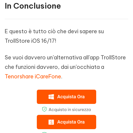
In Conclusione
E questo è tutto ciò che devi sapere su
TrollStore iOS 16/17!
Se vuoi davvero un'alternativa all'app TrollStore
che funzioni davvero, dai un'occhiata a
Tenorshare iCareFone
.