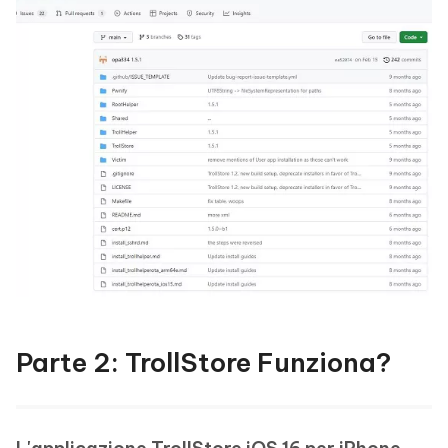
Parte 2: TrollStore Funziona?