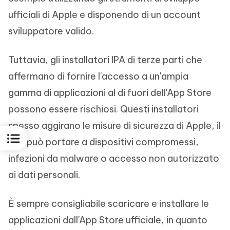
ufficiali di Apple e disponendo di un account
sviluppatore valido.
Tuttavia, gli installatori IPA di terze parti che
affermano di fornire l'accesso a un'ampia
gamma di applicazioni al di fuori dell'App Store
possono essere rischiosi. Questi installatori
spesso aggirano le misure di sicurezza di Apple, il
che può portare a dispositivi compromessi,
infezioni da malware o accesso non autorizzato
ai dati personali.
È sempre consigliabile scaricare e installare le
applicazioni dall'App Store ufficiale, in quanto