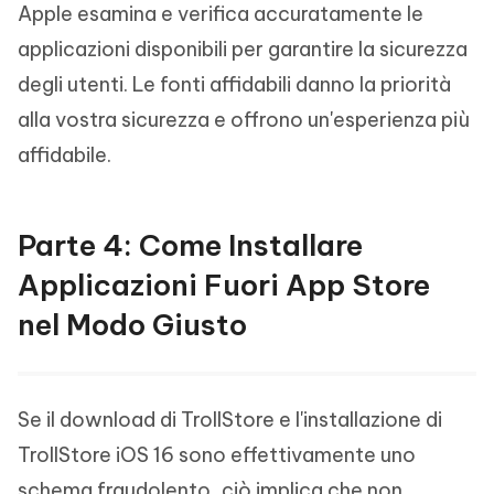
Apple esamina e verifica accuratamente le
applicazioni disponibili per garantire la sicurezza
degli utenti. Le fonti affidabili danno la priorità
alla vostra sicurezza e offrono un'esperienza più
affidabile.
Parte 4: Come Installare
Applicazioni Fuori App Store
nel Modo Giusto
Se il download di TrollStore e l'installazione di
TrollStore iOS 16 sono effettivamente uno
schema fraudolento, ciò implica che non