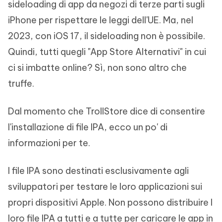
sideloading di app da negozi di terze parti sugli
iPhone per rispettare le leggi dell'UE. Ma, nel
2023, con iOS 17, il sideloading non è possibile.
Quindi, tutti quegli "App Store Alternativi" in cui
ci si imbatte online? Sì, non sono altro che
truffe.
Dal momento che TrollStore dice di consentire
l'installazione di file IPA, ecco un po' di
informazioni per te.
I file IPA sono destinati esclusivamente agli
sviluppatori per testare le loro applicazioni sui
propri dispositivi Apple. Non possono distribuire I
loro file IPA a tutti e a tutte per caricare le app in