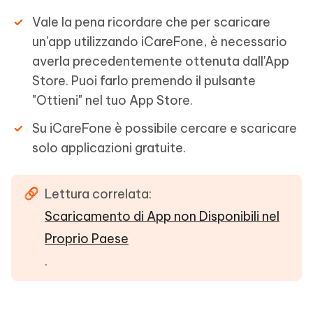
Vale la pena ricordare che per scaricare
un'app utilizzando iCareFone, è necessario
averla precedentemente ottenuta dall'App
Store. Puoi farlo premendo il pulsante
"Ottieni" nel tuo App Store.
Su iCareFone è possibile cercare e scaricare
solo applicazioni gratuite.
Lettura correlata:
Scaricamento di App non Disponibili nel
Proprio Paese
.