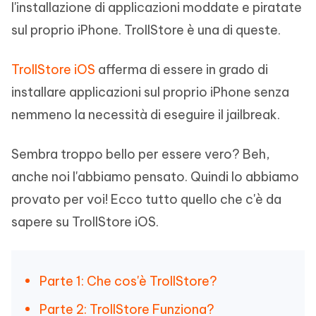
l'installazione di applicazioni moddate e piratate
sul proprio iPhone. TrollStore è una di queste.
TrollStore iOS
afferma di essere in grado di
installare applicazioni sul proprio iPhone senza
nemmeno la necessità di eseguire il jailbreak.
Sembra troppo bello per essere vero? Beh,
anche noi l'abbiamo pensato. Quindi lo abbiamo
provato per voi! Ecco tutto quello che c'è da
sapere su TrollStore iOS.
Parte 1: Che cos'è TrollStore?
Parte 2: TrollStore Funziona?