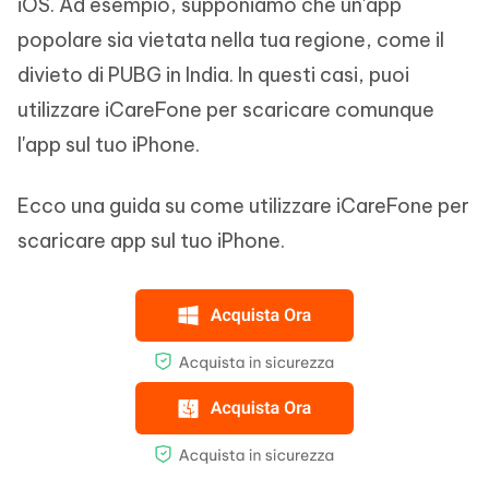
iOS. Ad esempio, supponiamo che un'app
popolare sia vietata nella tua regione, come il
divieto di PUBG in India. In questi casi, puoi
utilizzare iCareFone per scaricare comunque
l'app sul tuo iPhone.
Ecco una guida su come utilizzare iCareFone per
scaricare app sul tuo iPhone.