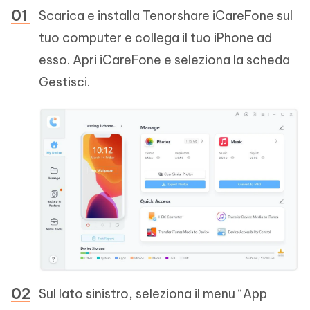
Scarica e installa Tenorshare iCareFone sul
tuo computer e collega il tuo iPhone ad
esso. Apri iCareFone e seleziona la scheda
Gestisci.
Sul lato sinistro, seleziona il menu “App