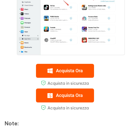
Note: