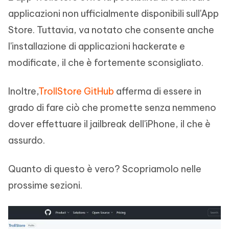
applicazioni non ufficialmente disponibili sull'App
Store. Tuttavia, va notato che consente anche
l'installazione di applicazioni hackerate e
modificate, il che è fortemente sconsigliato.
Inoltre,
TrollStore GitHub
afferma di essere in
grado di fare ciò che promette senza nemmeno
dover effettuare il jailbreak dell'iPhone, il che è
assurdo.
Quanto di questo è vero? Scopriamolo nelle
prossime sezioni.