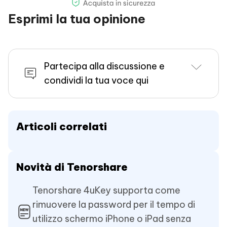
Esprimi la tua opinione
Partecipa alla discussione e
condividi la tua voce qui
Articoli correlati
Novità di Tenorshare
Tenorshare 4uKey supporta come
rimuovere la password per il tempo di
utilizzo schermo iPhone o iPad senza