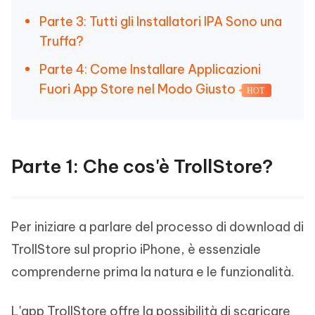
Parte 3: Tutti gli Installatori IPA Sono una
Truffa?
Parte 4: Come Installare Applicazioni
Fuori App Store nel Modo Giusto
HOT
Parte 1: Che cos'è TrollStore?
Per iniziare a parlare del processo di download di
TrollStore sul proprio iPhone, è essenziale
comprenderne prima la natura e le funzionalità.
L'app TrollStore offre la possibilità di scaricare