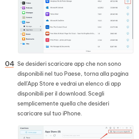
Se desideri scaricare app che non sono
disponibili nel tuo Paese, torna alla pagina
dell'App Store e vedrai un elenco di app
disponibili per il download. Scegli
semplicemente quella che desideri
scaricare sul tuo iPhone.