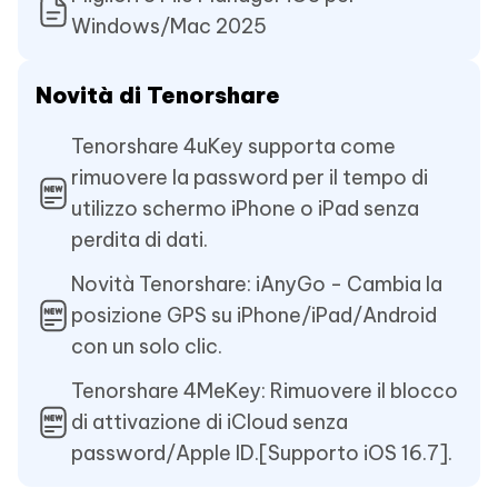
Windows/Mac 2025
Novità di Tenorshare
Tenorshare 4uKey supporta come
rimuovere la password per il tempo di
utilizzo schermo iPhone o iPad senza
perdita di dati.
Novità Tenorshare: iAnyGo - Cambia la
posizione GPS su iPhone/iPad/Android
con un solo clic.
Tenorshare 4MeKey: Rimuovere il blocco
di attivazione di iCloud senza
password/Apple ID.[Supporto iOS 16.7].