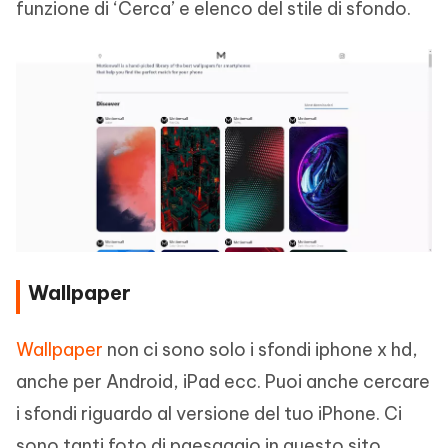
funzione di ‘Cerca’ e elenco del stile di sfondo.
Wallpaper
Wallpaper
non ci sono solo i sfondi iphone x hd,
anche per Android, iPad ecc. Puoi anche cercare
i sfondi riguardo al versione del tuo iPhone. Ci
sono tanti foto di paesaggio in questo sito,