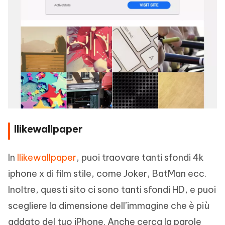
Ilikewallpaper
In
Ilikewallpaper
, puoi traovare tanti sfondi 4k
iphone x di film stile, come Joker, BatMan ecc.
Inoltre, questi sito ci sono tanti sfondi HD, e puoi
scegliere la dimensione dell’immagine che è più
addato del tuo iPhone. Anche cerca la parole