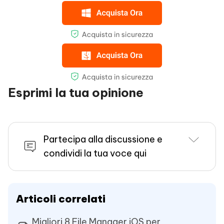
Esprimi la tua opinione
Partecipa alla discussione e
condividi la tua voce qui
Articoli correlati
Migliori 8 File Manager iOS per