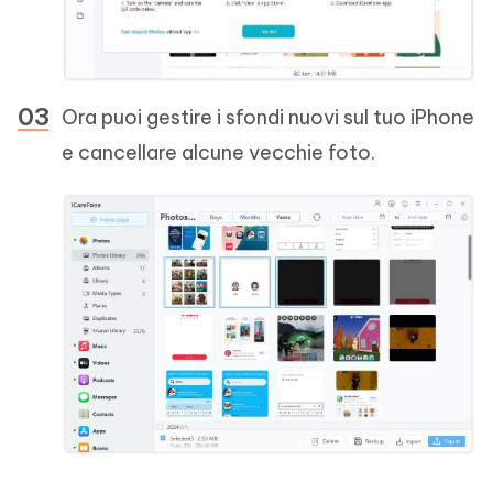
Ora puoi gestire i sfondi nuovi sul tuo iPhone
e cancellare alcune vecchie foto.