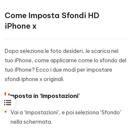
Come Imposta Sfondi HD
iPhone x
Dopo seleziona le foto desideri, le scarica nel
tuo iPhone, come applicarne come lo sfondo del
tuo iPhone? Ecco i due modi per impostare
sfondi iphone x originali.
Imposta in ‘Impostazioni’
Vai a ‘Impostazioni’, e poi seleziona ‘Sfondo’
nella schermata.