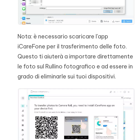
Nota: è necessario scaricare l'app
iCareFone per il trasferimento delle foto.
Questo ti aiuterà a importare direttamente
le foto sul Rullino fotografico e ad essere in
grado di eliminarle sui tuoi dispositivi.