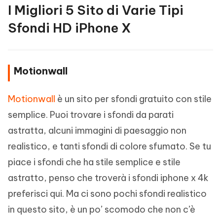
I Migliori 5 Sito di Varie Tipi
Sfondi HD iPhone X
Motionwall
Motionwall
è un sito per sfondi gratuito con stile
semplice. Puoi trovare i sfondi da parati
astratta, alcuni immagini di paesaggio non
realistico, e tanti sfondi di colore sfumato. Se tu
piace i sfondi che ha stile semplice e stile
astratto, penso che troverà i sfondi iphone x 4k
preferisci qui. Ma ci sono pochi sfondi realistico
in questo sito, è un po’ scomodo che non c’è