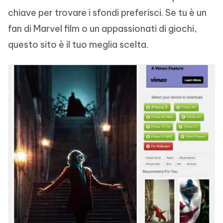
chiave per trovare i sfondi preferisci. Se tu è un
fan di Marvel film o un appassionati di giochi,
questo sito è il tuo meglia scelta.