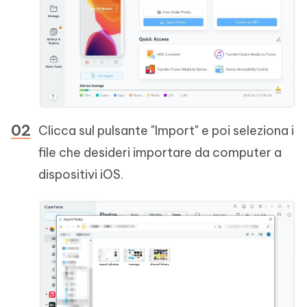
Clicca sul pulsante "Import" e poi seleziona i
file che desideri importare da computer a
dispositivi iOS.