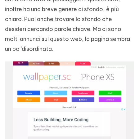
inoltre ha una breve genere di sfondo, è più
chiaro. Puoi anche trovare lo sfondo che
desideri cercando parole chiave. Ma ci sono
molti annunci sul questo web, la pagina sembra
un po 'disordinata.