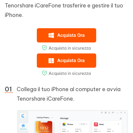
Tenorshare iCareFone trasferire e gestire il tuo
iPhone.
Collega il tuo iPhone al computer e avvia
Tenorshare iCareFone.