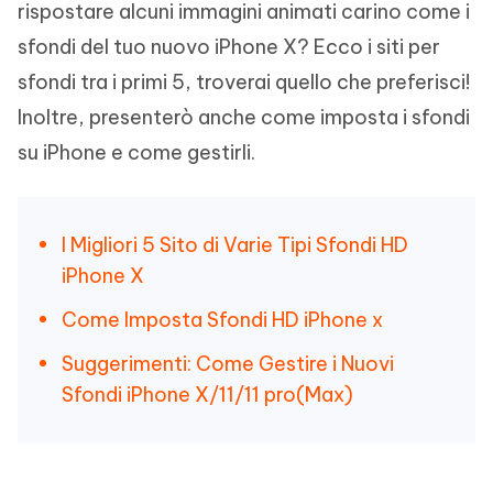
rispostare alcuni immagini animati carino come i
sfondi del tuo nuovo iPhone X? Ecco i siti per
sfondi tra i primi 5, troverai quello che preferisci!
Inoltre, presenterò anche come imposta i sfondi
su iPhone e come gestirli.
I Migliori 5 Sito di Varie Tipi Sfondi HD
iPhone X
Come Imposta Sfondi HD iPhone x
Suggerimenti: Come Gestire i Nuovi
Sfondi iPhone X/11/11 pro(Max)