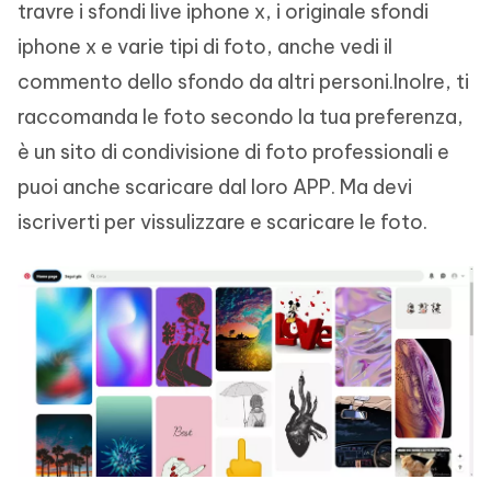
travre i sfondi live iphone x, i originale sfondi
iphone x e varie tipi di foto, anche vedi il
commento dello sfondo da altri personi.Inolre, ti
raccomanda le foto secondo la tua preferenza,
è un sito di condivisione di foto professionali e
puoi anche scaricare dal loro APP. Ma devi
iscriverti per vissulizzare e scaricare le foto.