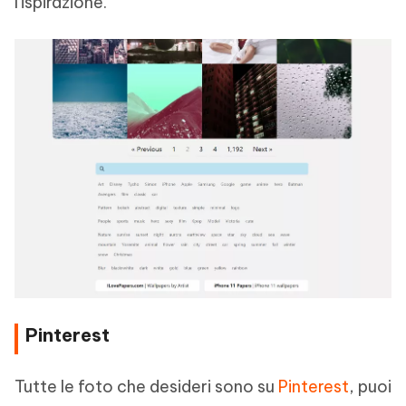
l'ispirazione.
Pinterest
Tutte le foto che desideri sono su
Pinterest
, puoi