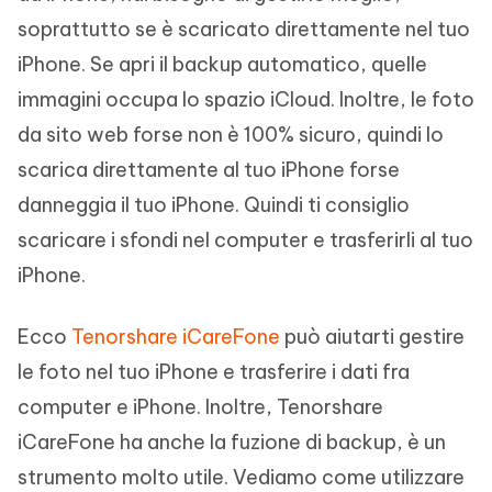
soprattutto se è scaricato direttamente nel tuo
iPhone. Se apri il backup automatico, quelle
immagini occupa lo spazio iCloud. Inoltre, le foto
da sito web forse non è 100% sicuro, quindi lo
scarica direttamente al tuo iPhone forse
danneggia il tuo iPhone. Quindi ti consiglio
scaricare i sfondi nel computer e trasferirli al tuo
iPhone.
Ecco
Tenorshare iCareFone
può aiutarti gestire
le foto nel tuo iPhone e trasferire i dati fra
computer e iPhone. Inoltre, Tenorshare
iCareFone ha anche la fuzione di backup, è un
strumento molto utile. Vediamo come utilizzare