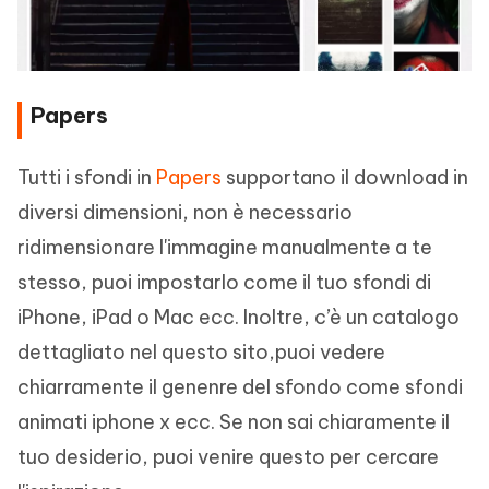
Papers
Tutti i sfondi in
Papers
supportano il download in
diversi dimensioni, non è necessario
ridimensionare l'immagine manualmente a te
stesso, puoi impostarlo come il tuo sfondi di
iPhone, iPad o Mac ecc. Inoltre, c’è un catalogo
dettagliato nel questo sito,puoi vedere
chiarramente il genenre del sfondo come sfondi
animati iphone x ecc. Se non sai chiaramente il
tuo desiderio, puoi venire questo per cercare