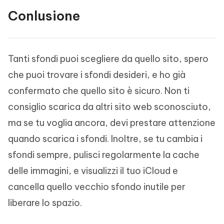
Conlusione
Tanti sfondi puoi scegliere da quello sito, spero
che puoi trovare i sfondi desideri, e ho già
confermato che quello sito è sicuro. Non ti
consiglio scarica da altri sito web sconosciuto,
ma se tu voglia ancora, devi prestare attenzione
quando scarica i sfondi. Inoltre, se tu cambia i
sfondi sempre, pulisci regolarmente la cache
delle immagini, e visualizzi il tuo iCloud e
cancella quello vecchio sfondo inutile per
liberare lo spazio.