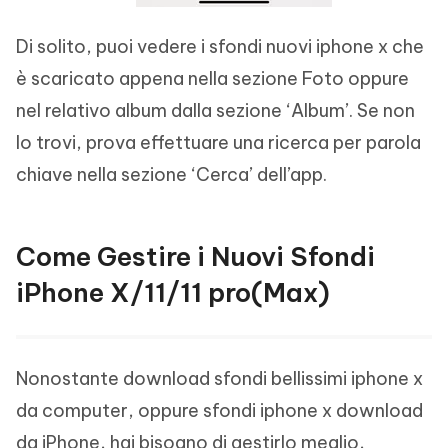
Di solito, puoi vedere i sfondi nuovi iphone x che
è scaricato appena nella sezione Foto oppure
nel relativo album dalla sezione ‘Album’. Se non
lo trovi, prova effettuare una ricerca per parola
chiave nella sezione ‘Cerca’ dell’app.
Come Gestire i Nuovi Sfondi
iPhone X/11/11 pro(Max)
Nonostante download sfondi bellissimi iphone x
da computer, oppure sfondi iphone x download
da iPhone, hai bisogno di gestirlo meglio,