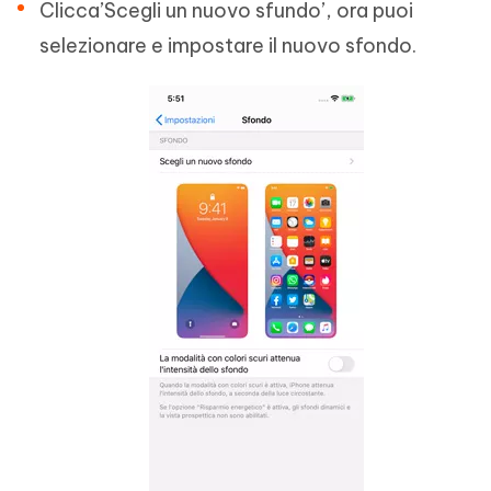
Clicca’Scegli un nuovo sfundo’, ora puoi
selezionare e impostare il nuovo sfondo.