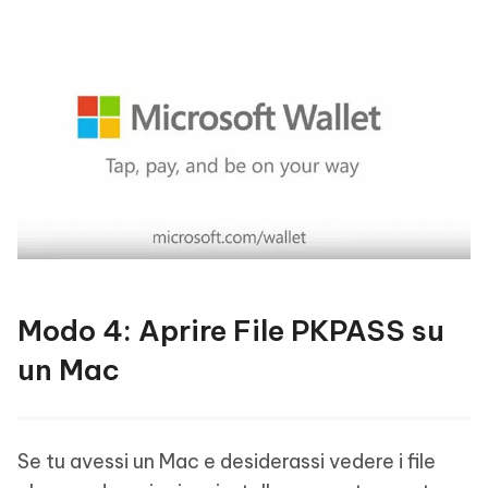
Modo 4: Aprire File PKPASS su
un Mac
Se tu avessi un Mac e desiderassi vedere i file