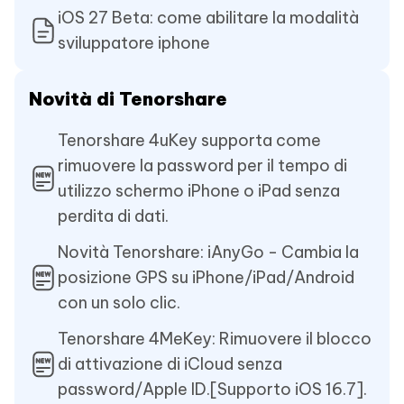
iOS 27 Beta: come abilitare la modalità
sviluppatore iphone
Novità di Tenorshare
Tenorshare 4uKey supporta come
rimuovere la password per il tempo di
utilizzo schermo iPhone o iPad senza
perdita di dati.
Novità Tenorshare: iAnyGo - Cambia la
posizione GPS su iPhone/iPad/Android
con un solo clic.
Tenorshare 4MeKey: Rimuovere il blocco
di attivazione di iCloud senza
password/Apple ID.[Supporto iOS 16.7].