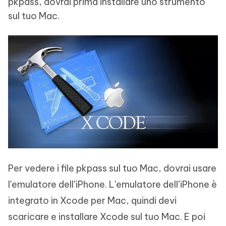
pkpass, dovrai prima installare uno strumento
sul tuo Mac.
Per vedere i file pkpass sul tuo Mac, dovrai usare
l'emulatore dell’iPhone. L'emulatore dell’iPhone è
integrato in Xcode per Mac, quindi devi
scaricare e installare Xcode sul tuo Mac. E poi