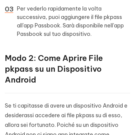
Per vederlo rapidamente la volta
successiva, puoi aggiungere il file pkpass
all'app Passbook. Sarà disponibile nell'app
Passbook sul tuo dispositivo.
Modo 2: Come Aprire File
pkpass su un Dispositivo
Android
Se ti capitasse di avere un dispositivo Android e
desiderassi accedere ai file pkpass su di esso,
allora sei fortunato. Poiché su un dispositivo
Android non ci siano app integrate come