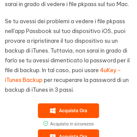
sarai in grado di vedere i file pkpass sul tuo Mac.
Se tu avessi dei problemi a vedere i file pkpass
nell'app Passbook sul tuo dispositivo iOS, puoi
provare a ripristinare il tuo dispositivo su un
backup di iTunes. Tuttavia, non sarai in grado di
farlo se tu avessi dimenticato la password per il
file di backup. In tal caso, puoi usare
4uKey -
iTunes Backup
per recuperare la password di un
backup di iTunes in 3 passi.