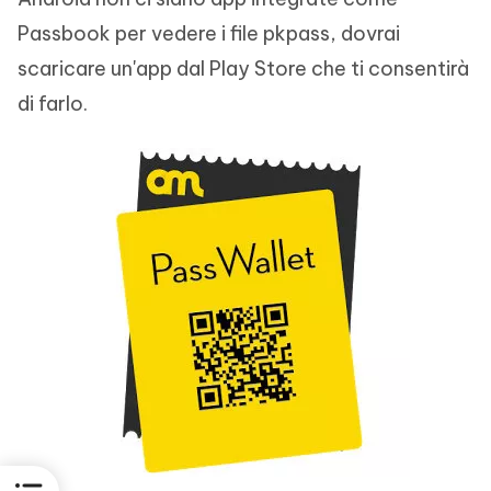
Passbook per vedere i file pkpass, dovrai
scaricare un'app dal Play Store che ti consentirà
di farlo.