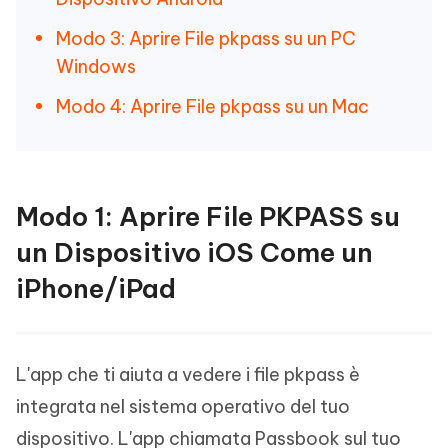
Modo 3: Aprire File pkpass su un PC
Windows
Modo 4: Aprire File pkpass su un Mac
Modo 1: Aprire File PKPASS su
un Dispositivo iOS Come un
iPhone/iPad
L'app che ti aiuta a vedere i file pkpass è
integrata nel sistema operativo del tuo
dispositivo. L'app chiamata Passbook sul tuo