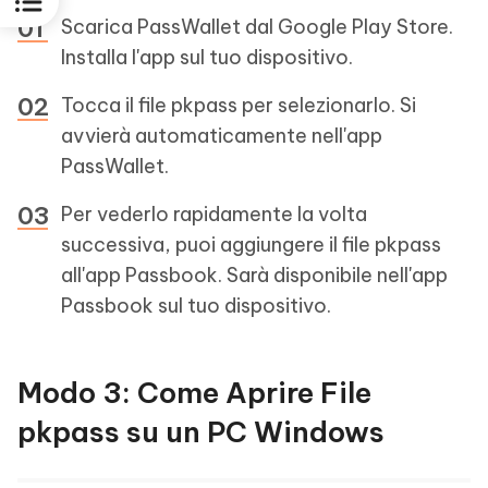
Scarica PassWallet dal Google Play Store.
Installa l'app sul tuo dispositivo.
Tocca il file pkpass per selezionarlo. Si
avvierà automaticamente nell'app
PassWallet.
Per vederlo rapidamente la volta
successiva, puoi aggiungere il file pkpass
all'app Passbook. Sarà disponibile nell'app
Passbook sul tuo dispositivo.
Modo 3: Come Aprire File
pkpass su un PC Windows