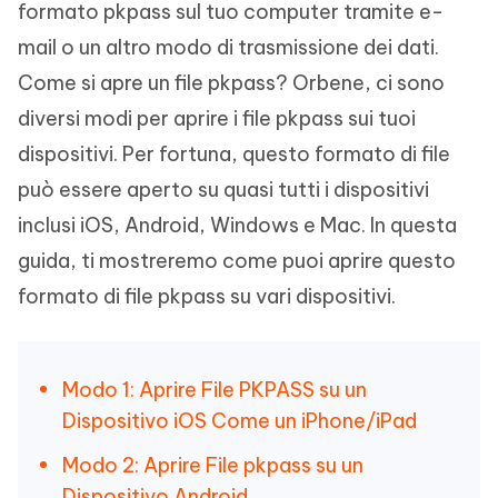
formato pkpass sul tuo computer tramite e-
mail o un altro modo di trasmissione dei dati.
Come si apre un file pkpass? Orbene, ci sono
diversi modi per aprire i file pkpass sui tuoi
dispositivi. Per fortuna, questo formato di file
può essere aperto su quasi tutti i dispositivi
inclusi iOS, Android, Windows e Mac. In questa
guida, ti mostreremo come puoi aprire questo
formato di file pkpass su vari dispositivi.
Modo 1: Aprire File PKPASS su un
Dispositivo iOS Come un iPhone/iPad
Modo 2: Aprire File pkpass su un
Dispositivo Android