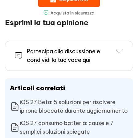
Esprimi la tua opinione
Partecipa alla discussione e
condividi la tua voce qui
Articoli correlati
iOS 27 Beta: 5 soluzioni per risolvere
iphone bloccato durante aggiornamento
iOS 27 consumo batteria: cause e 7
semplici soluzioni spiegate