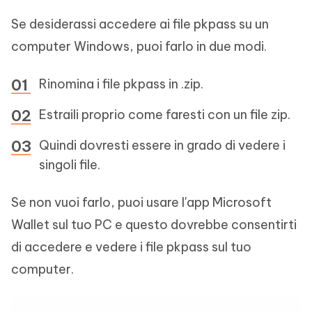
Se desiderassi accedere ai file pkpass su un
computer Windows, puoi farlo in due modi.
Rinomina i file pkpass in .zip.
Estraili proprio come faresti con un file zip.
Quindi dovresti essere in grado di vedere i
singoli file.
Se non vuoi farlo, puoi usare l'app Microsoft
Wallet sul tuo PC e questo dovrebbe consentirti
di accedere e vedere i file pkpass sul tuo
computer.