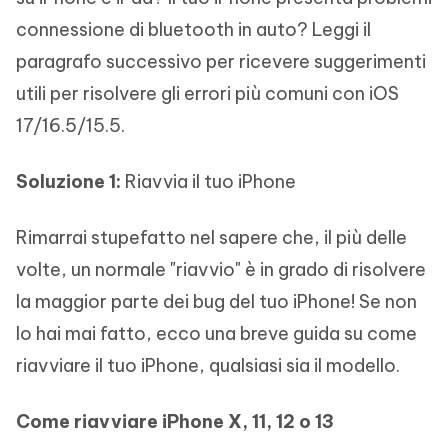
connessione di bluetooth in auto? Leggi il
paragrafo successivo per ricevere suggerimenti
utili per risolvere gli errori più comuni con iOS
17/16.5/15.5.
Soluzione 1:
Riavvia il tuo iPhone
Rimarrai stupefatto nel sapere che, il più delle
volte, un normale "riavvio" è in grado di risolvere
la maggior parte dei bug del tuo iPhone! Se non
lo hai mai fatto, ecco una breve guida su come
riavviare il tuo iPhone, qualsiasi sia il modello.
Come riavviare iPhone X, 11, 12 o 13