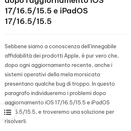
dopo l'aggiornamento iOS
17/16.5/15.5 e iPadOS
17/16.5/15.5
Sebbene siamo a conoscenza dell’innegabile
affidabilità dei prodotti Apple, è pur vero che,
dopo ogni aggiornamento recente, anche i
sistemi operativi della mela morsicata
presentano qualche bug di troppo. In questo
paragrafo individueremo i problemi dopo
aggiornamento iOS 17/16.5/15.5 e iPadOS
17/16.5/15.5, e troveremo una soluzione per
risolverli.