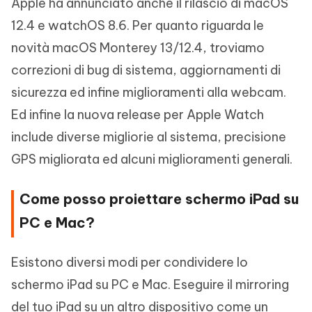
Apple ha annunciato anche il rilascio di macOS
12.4 e watchOS 8.6. Per quanto riguarda le
novità macOS Monterey 13/12.4, troviamo
correzioni di bug di sistema, aggiornamenti di
sicurezza ed infine miglioramenti alla webcam.
Ed infine la nuova release per Apple Watch
include diverse migliorie al sistema, precisione
GPS migliorata ed alcuni miglioramenti generali.
Come posso proiettare schermo iPad su
PC e Mac?
Esistono diversi modi per condividere lo
schermo iPad su PC e Mac. Eseguire il mirroring
del tuo iPad su un altro dispositivo come un