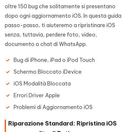
oltre 150 bug che solitamente si presentano
dopo ogni aggiornamento iOS. In questa guida
passo-passo, ti aiuteremo a ripristinare iOS
senza, tuttavia, perdere foto, video,
documento o chat di WhatsApp.
Bug di iPhone, iPad o iPod Touch
Schermo Bloccato iDevice
iOS Modalità Bloccata
Errori Driver Apple
Problemi di Aggiornamento iOS
Riparazione Standard: Ripristina iOS