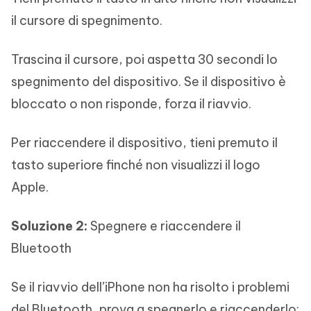
il cursore di spegnimento.
Trascina il cursore, poi aspetta 30 secondi lo
spegnimento del dispositivo. Se il dispositivo è
bloccato o non risponde, forza il riavvio.
Per riaccendere il dispositivo, tieni premuto il
tasto superiore finché non visualizzi il logo
Apple.
Soluzione 2:
Spegnere e riaccendere il
Bluetooth
Se il riavvio dell’iPhone non ha risolto i problemi
del Bluetooth, prova a spegnerlo e riaccenderlo: