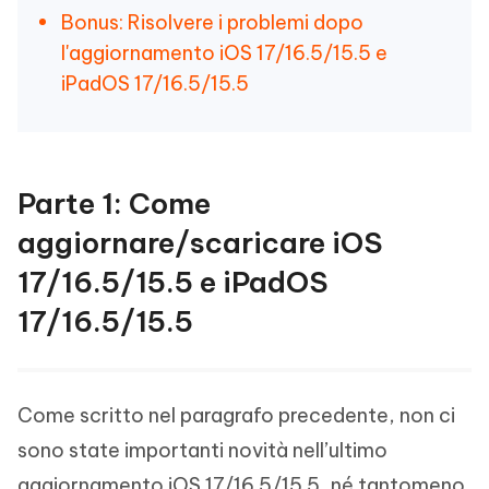
Bonus: Risolvere i problemi dopo
l'aggiornamento iOS 17/16.5/15.5 e
iPadOS 17/16.5/15.5
Parte 1: Come
aggiornare/scaricare iOS
17/16.5/15.5 e iPadOS
17/16.5/15.5
Come scritto nel paragrafo precedente, non ci
sono state importanti novità nell’ultimo
aggiornamento iOS 17/16.5/15.5, né tantomeno