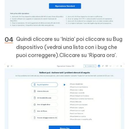
Quindi cliccare su ‘Inizia’ poi cliccare su Bug
dispositivo (vedrai una lista con i bug che
puoi correggere).Cliccare su ‘Ripara ora’.