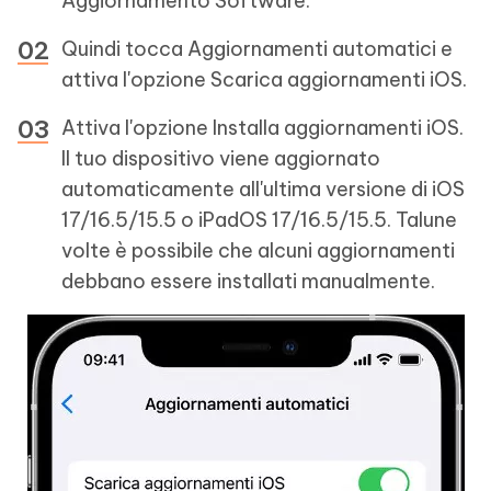
Aggiornamento Software.
Quindi tocca Aggiornamenti automatici e
attiva l'opzione Scarica aggiornamenti iOS.
Attiva l'opzione Installa aggiornamenti iOS.
Il tuo dispositivo viene aggiornato
automaticamente all'ultima versione di iOS
17/16.5/15.5 o iPadOS 17/16.5/15.5. Talune
volte è possibile che alcuni aggiornamenti
debbano essere installati manualmente.