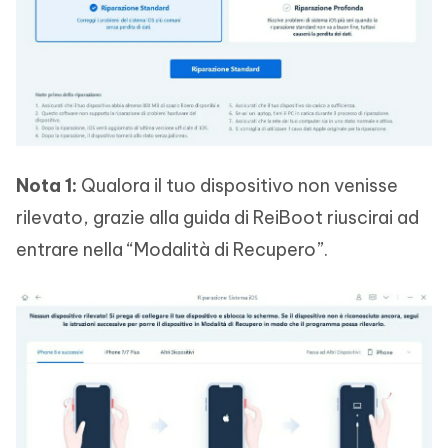
Nota 1:
Qualora il tuo dispositivo non venisse
rilevato, grazie alla guida di ReiBoot riuscirai ad
entrare nella “Modalità di Recupero”.