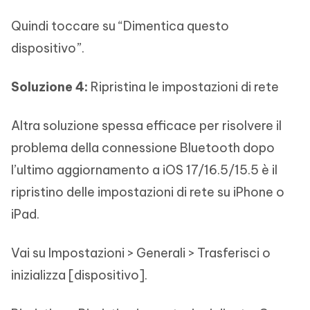
Quindi toccare su “Dimentica questo
dispositivo”.
Soluzione 4:
Ripristina le impostazioni di rete
Altra soluzione spessa efficace per risolvere il
problema della connessione Bluetooth dopo
l’ultimo aggiornamento a iOS 17/16.5/15.5 è il
ripristino delle impostazioni di rete su iPhone o
iPad.
Vai su Impostazioni > Generali > Trasferisci o
inizializza [dispositivo].