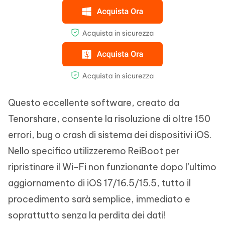
Questo eccellente software, creato da
Tenorshare, consente la risoluzione di oltre 150
errori, bug o crash di sistema dei dispositivi iOS.
Nello specifico utilizzeremo ReiBoot per
ripristinare il Wi-Fi non funzionante dopo l’ultimo
aggiornamento di iOS 17/16.5/15.5, tutto il
procedimento sarà semplice, immediato e
soprattutto senza la perdita dei dati!