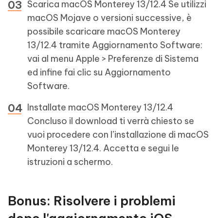
Scarica macOS Monterey 13/12.4 Se utilizzi
macOS Mojave o versioni successive, è
possibile scaricare macOS Monterey
13/12.4 tramite Aggiornamento Software:
vai al menu Apple > Preferenze di Sistema
ed infine fai clic su Aggiornamento
Software.
Installate macOS Monterey 13/12.4
Concluso il download ti verrà chiesto se
vuoi procedere con l’installazione di macOS
Monterey 13/12.4. Accetta e segui le
istruzioni a schermo.
Bonus: Risolvere i problemi