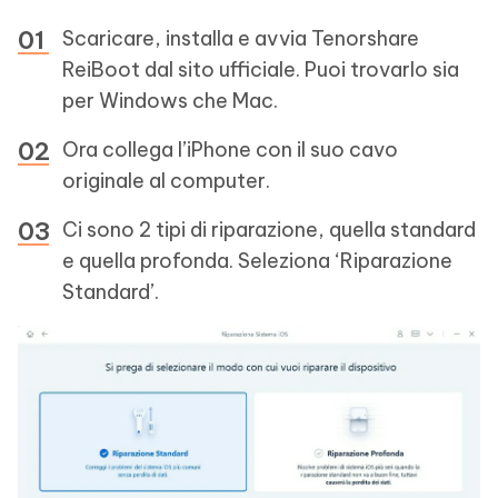
Scaricare, installa e avvia Tenorshare
ReiBoot dal sito ufficiale. Puoi trovarlo sia
per Windows che Mac.
Ora collega l’iPhone con il suo cavo
originale al computer.
Ci sono 2 tipi di riparazione, quella standard
e quella profonda. Seleziona ‘Riparazione
Standard’.