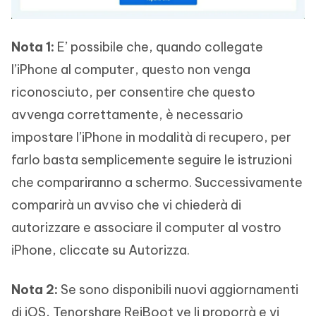
Nota 1:
E’ possibile che, quando collegate
l’iPhone al computer, questo non venga
riconosciuto, per consentire che questo
avvenga correttamente, è necessario
impostare l’iPhone in modalità di recupero, per
farlo basta semplicemente seguire le istruzioni
che compariranno a schermo. Successivamente
comparirà un avviso che vi chiederà di
autorizzare e associare il computer al vostro
iPhone, cliccate su Autorizza.
Nota 2:
Se sono disponibili nuovi aggiornamenti
di iOS, Tenorshare ReiBoot ve li proporrà e vi