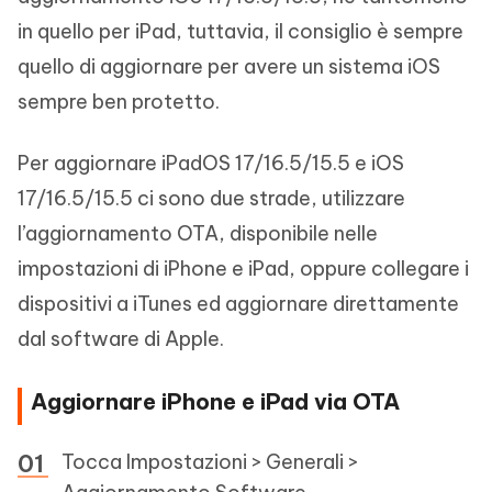
in quello per iPad, tuttavia, il consiglio è sempre
quello di aggiornare per avere un sistema iOS
sempre ben protetto.
Per aggiornare iPadOS 17/16.5/15.5 e iOS
17/16.5/15.5 ci sono due strade, utilizzare
l’aggiornamento OTA, disponibile nelle
impostazioni di iPhone e iPad, oppure collegare i
dispositivi a iTunes ed aggiornare direttamente
dal software di Apple.
Aggiornare iPhone e iPad via OTA
Tocca Impostazioni > Generali >