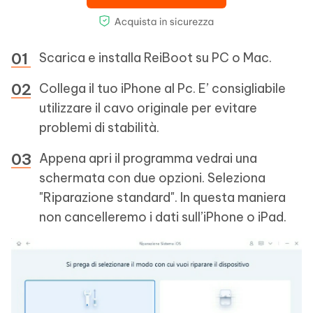
Scarica e installa ReiBoot su PC o Mac.
Collega il tuo iPhone al Pc. E’ consigliabile
utilizzare il cavo originale per evitare
problemi di stabilità.
Appena apri il programma vedrai una
schermata con due opzioni. Seleziona
"Riparazione standard". In questa maniera
non cancelleremo i dati sull’iPhone o iPad.