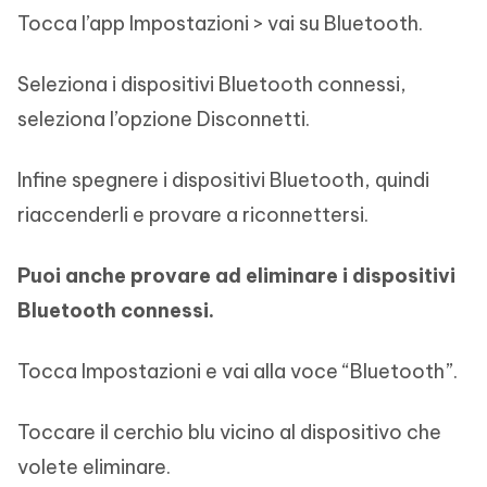
Tocca l’app Impostazioni > vai su Bluetooth.
Seleziona i dispositivi Bluetooth connessi,
seleziona l’opzione Disconnetti.
Infine spegnere i dispositivi Bluetooth, quindi
riaccenderli e provare a riconnettersi.
Puoi anche provare ad eliminare i dispositivi
Bluetooth connessi.
Tocca Impostazioni e vai alla voce “Bluetooth”.
Toccare il cerchio blu vicino al dispositivo che
volete eliminare.