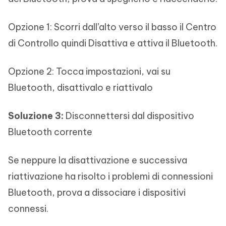
Opzione 1: Scorri dall’alto verso il basso il Centro
di Controllo quindi Disattiva e attiva il Bluetooth.
Opzione 2: Tocca impostazioni, vai su
Bluetooth, disattivalo e riattivalo
Soluzione 3:
Disconnettersi dal dispositivo
Bluetooth corrente
Se neppure la disattivazione e successiva
riattivazione ha risolto i problemi di connessioni
Bluetooth, prova a dissociare i dispositivi
connessi.