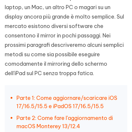
laptop, un Mac, un altro PC o magari su un
display ancora più grande è molto semplice. Sul
mercato esistono diversi software che
consentono il mirror in pochi passaggi. Nei
prossimi paragrafi descriveremo alcuni semplici
metodi su come sia possibile eseguire
comodamente il mirroring dello schermo
dell'iPad sul PC senza troppa fatica.
Parte 1: Come aggiornare/scaricare iOS
17/16.5/15.5 e iPadOS 17/16.5/15.5
Parte 2: Come fare l'aggiornamento di
macOS Monterey 13/12.4