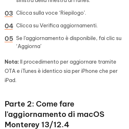
sinistra della finestra di iTunes.
Clicca sulla voce ‘Riepilogo’.
Clicca su Verifica aggiornamenti.
Se l’aggiornamento è disponibile, fai clic su
‘Aggiorna’
Nota:
Il procedimento per aggiornare tramite
OTA e iTunes è identico sia per iPhone che per
iPad.
Parte 2: Come fare
l'aggiornamento di macOS
Monterey 13/12.4