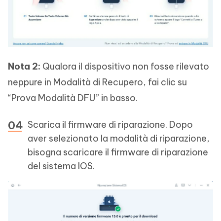
Nota 2:
Qualora il dispositivo non fosse rilevato
neppure in Modalità di Recupero, fai clic su
“Prova Modalità DFU” in basso.
Scarica il firmware di riparazione. Dopo
aver selezionato la modalità di riparazione,
bisogna scaricare il firmware di riparazione
del sistema IOS.