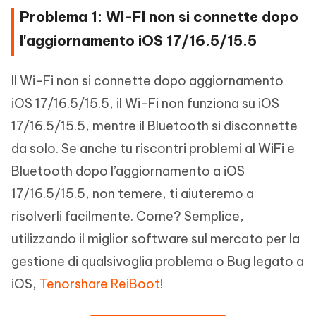
Problema 1: WI-FI non si connette dopo
l'aggiornamento iOS 17/16.5/15.5
Il Wi-Fi non si connette dopo aggiornamento
iOS 17/16.5/15.5, il Wi-Fi non funziona su iOS
17/16.5/15.5, mentre il Bluetooth si disconnette
da solo. Se anche tu riscontri problemi al WiFi e
Bluetooth dopo l’aggiornamento a iOS
17/16.5/15.5, non temere, ti aiuteremo a
risolverli facilmente. Come? Semplice,
utilizzando il miglior software sul mercato per la
gestione di qualsivoglia problema o Bug legato a
iOS,
Tenorshare ReiBoot
!