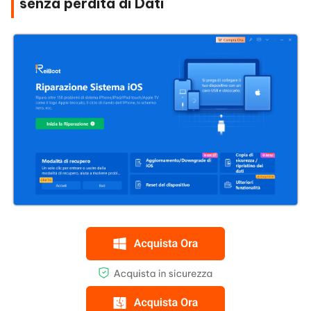
senza perdita di Dati