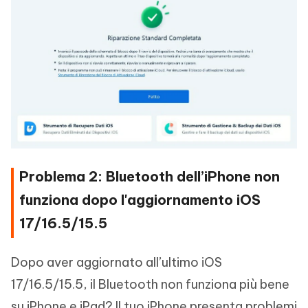
Problema 2: Bluetooth dell’iPhone non
funziona dopo l'aggiornamento iOS
17/16.5/15.5
Dopo aver aggiornato all’ultimo iOS
17/16.5/15.5, il Bluetooth non funziona più bene
su iPhone e iPad? Il tuo iPhone presenta problemi