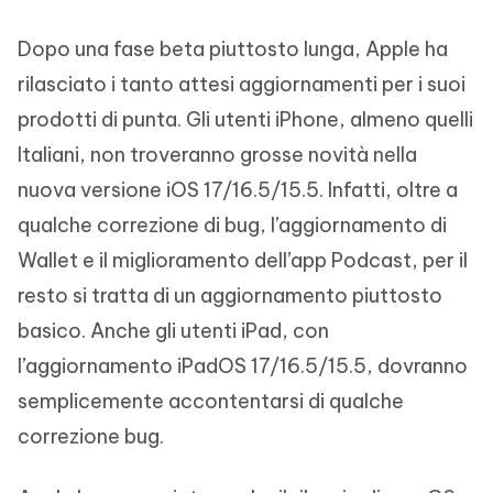
Dopo una fase beta piuttosto lunga, Apple ha
rilasciato i tanto attesi aggiornamenti per i suoi
prodotti di punta. Gli utenti iPhone, almeno quelli
Italiani, non troveranno grosse novità nella
nuova versione iOS 17/16.5/15.5. Infatti, oltre a
qualche correzione di bug, l’aggiornamento di
Wallet e il miglioramento dell’app Podcast, per il
resto si tratta di un aggiornamento piuttosto
basico. Anche gli utenti iPad, con
l’aggiornamento iPadOS 17/16.5/15.5, dovranno
semplicemente accontentarsi di qualche
correzione bug.