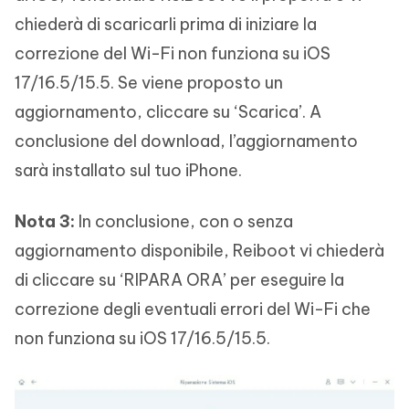
chiederà di scaricarli prima di iniziare la
correzione del Wi-Fi non funziona su iOS
17/16.5/15.5. Se viene proposto un
aggiornamento, cliccare su ‘Scarica’. A
conclusione del download, l’aggiornamento
sarà installato sul tuo iPhone.
Nota 3:
In conclusione, con o senza
aggiornamento disponibile, Reiboot vi chiederà
di cliccare su ‘RIPARA ORA’ per eseguire la
correzione degli eventuali errori del Wi-Fi che
non funziona su iOS 17/16.5/15.5.