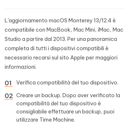
L’aggiornamento macOS Monterey 13/12.4 è
compatibile con MacBook, Mac Mini, iMac, Mac
Studio a partire dal 2013. Per una panoramica
completa di tutti i dispositivi compatibili è
necessario recarsi sul sito Apple per maggiori
informazioni.
Verifica compatibilità del tuo dispositivo.
Creare un backup. Dopo aver verificato la
compatibilità del tuo dispositivo è
consigliabile effettuare un backup, puoi
utilizzare Time Machine.