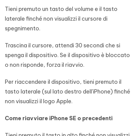
Tieni premuto un tasto del volume e il tasto
laterale finché non visualizzi il cursore di
spegnimento.
Trascina il cursore, attendi 30 secondi che si
spenga il dispositivo. Se il dispositivo è bloccato
o non risponde, forza il riavvio.
Per riaccendere il dispositivo, tieni premuto il
tasto laterale (sul lato destro dell'iPhone) finché
non visualizzi il logo Apple.
Come riavviare iPhone SE o precedenti
Tieni premuto il tasto in alto finché non visualizzi