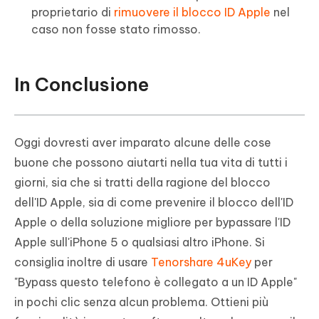
proprietario di
rimuovere il blocco ID Apple
nel
caso non fosse stato rimosso.
In Conclusione
Oggi dovresti aver imparato alcune delle cose
buone che possono aiutarti nella tua vita di tutti i
giorni, sia che si tratti della ragione del blocco
dell'ID Apple, sia di come prevenire il blocco dell'ID
Apple o della soluzione migliore per bypassare l'ID
Apple sull'iPhone 5 o qualsiasi altro iPhone. Si
consiglia inoltre di usare
Tenorshare 4uKey
per
"Bypass questo telefono è collegato a un ID Apple"
in pochi clic senza alcun problema. Ottieni più