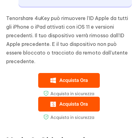
Tenorshare 4uKey può rimuovere l'ID Apple da tutti
gli iPhone o iPad attivati con iOS 11 e versioni
precedenti. Il tuo dispositivo verrà rimosso dall'ID
Apple precedente. E il tuo dispositivo non può
essere bloccato o tracciato da remoto dall'utente
precedente.