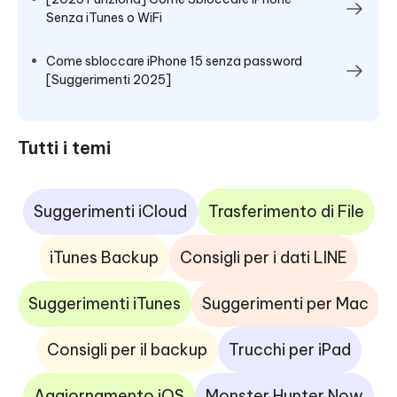
Senza iTunes o WiFi
Come sbloccare iPhone 15 senza password
[Suggerimenti 2025]
Tutti i temi
Suggerimenti iCloud
Trasferimento di File
iTunes Backup
Consigli per i dati LINE
Suggerimenti iTunes
Suggerimenti per Mac
Consigli per il backup
Trucchi per iPad
Aggiornamento iOS
Monster Hunter Now