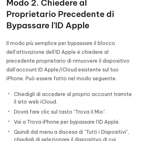
Modo 2. Chiedere al
Proprietario Precedente di
Bypassare l'ID Apple
Il modo più semplice per bypassare il blocco
dell'attivazione dell'ID Apple è chiedere al
precedente proprietario di rimuovere il dispositivo
dall'account ID Apple/iCloud esistente sul tuo
iPhone. Può essere fatto nel modo seguente.
Chiedigli di accedere al proprio account tramite
il sito web iCloud.
Dovrà fare clic sul tasto "Trova il Mio".
Vai a Trova iPhone per bypassare l'ID Apple.
Quindi dal menu a discesa di "Tutti i Dispositivi",
chiedigli di selezionare il dispositivo di cui