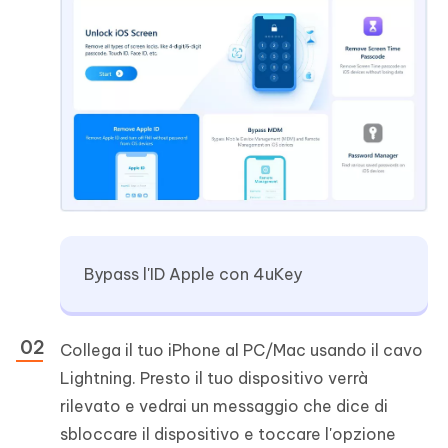
Bypass l'ID Apple con 4uKey
Collega il tuo iPhone al PC/Mac usando il cavo
Lightning. Presto il tuo dispositivo verrà
rilevato e vedrai un messaggio che dice di
sbloccare il dispositivo e toccare l'opzione