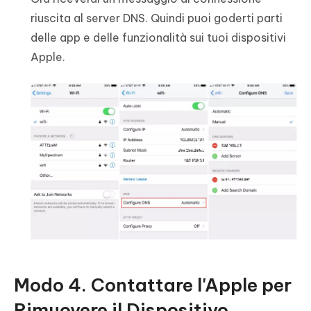
riuscita al server DNS. Quindi puoi goderti parti
delle app e delle funzionalità sui tuoi dispositivi
Apple.
Modo 4. Contattare l'Apple per
Rimuovere il Dispositivo