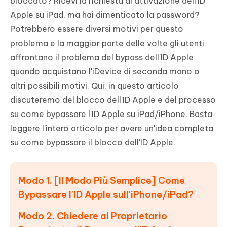
bloccato? Ricevi la richiesta di attivazione dell'ID
Apple su iPad, ma hai dimenticato la password?
Potrebbero essere diversi motivi per questo
problema e la maggior parte delle volte gli utenti
affrontano il problema del bypass dell'ID Apple
quando acquistano l'iDevice di seconda mano o
altri possibili motivi. Qui, in questo articolo
discuteremo del blocco dell'ID Apple e del processo
su come bypassare l'ID Apple su iPad/iPhone. Basta
leggere l'intero articolo per avere un'idea completa
su come bypassare il blocco dell'ID Apple.
Modo 1. [Il Modo Più Semplice] Come
Bypassare l'ID Apple sull'iPhone/iPad?
Modo 2. Chiedere al Proprietario