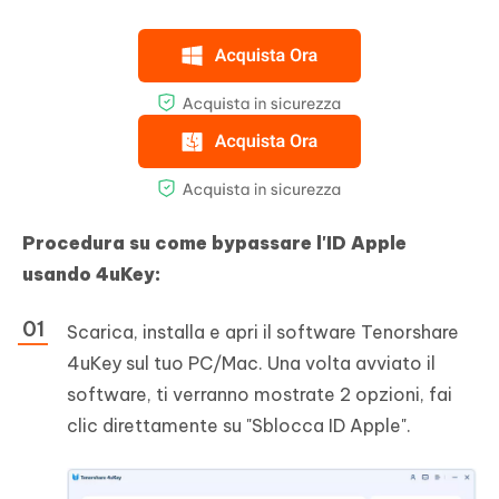
Procedura su come bypassare l'ID Apple
usando 4uKey:
Scarica, installa e apri il software Tenorshare
4uKey sul tuo PC/Mac. Una volta avviato il
software, ti verranno mostrate 2 opzioni, fai
clic direttamente su "Sblocca ID Apple".