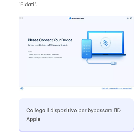
"Fidati".
Collega il dispositivo per bypassare l'ID
Apple