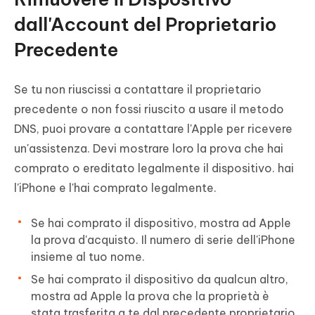
dall'Account del Proprietario
Precedente
Se tu non riuscissi a contattare il proprietario
precedente o non fossi riuscito a usare il metodo
DNS, puoi provare a contattare l'Apple per ricevere
un'assistenza. Devi mostrare loro la prova che hai
comprato o ereditato legalmente il dispositivo. hai
l'iPhone e l'hai comprato legalmente.
Se hai comprato il dispositivo, mostra ad Apple
la prova d'acquisto. Il numero di serie dell'iPhone
insieme al tuo nome.
Se hai comprato il dispositivo da qualcun altro,
mostra ad Apple la prova che la proprietà è
stata trasferita a te dal precedente proprietario.