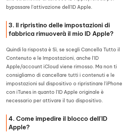
bypassare l'attivazione dell'ID Apple.
3. Il ripristino delle impostazioni di
fabbrica rimuoverà il mio ID Apple?
Quindi la risposta è Sì, se scegli Cancella Tutto il
Contenuto e le Impostazioni, anche l'ID
Apple/account iCloud viene rimosso. Ma non ti
consigliamo di cancellare tutti i contenuti e le
impostazioni sul dispositivo o ripristinare l'iPhone
con iTunes in quanto l'ID Apple originale è
necessario per attivare il tuo dispositivo.
4. Come impedire il blocco dell'ID
Apple?