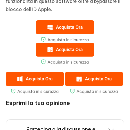
funzionalità in questo software oltre a bypassare il
blocco dell'ID Apple.
Esprimi la tua opinione
Partecipa alla discussione e