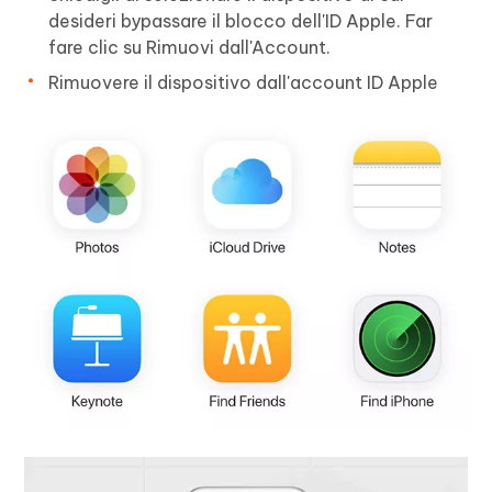
desideri bypassare il blocco dell'ID Apple. Far
fare clic su Rimuovi dall'Account.
Rimuovere il dispositivo dall'account ID Apple