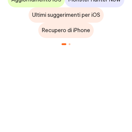
Ultimi suggerimenti per iOS
Recupero di iPhone