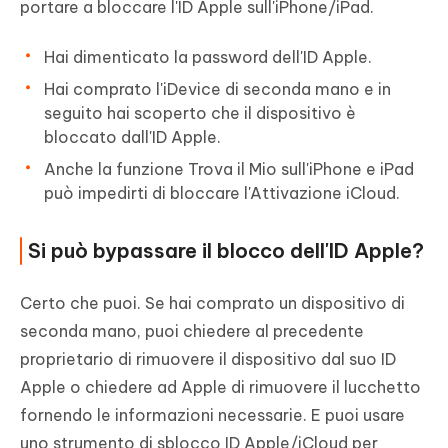
portare a bloccare l'ID Apple sull'iPhone/iPad.
Hai dimenticato la password dell'ID Apple.
Hai comprato l'iDevice di seconda mano e in
seguito hai scoperto che il dispositivo è
bloccato dall'ID Apple.
Anche la funzione Trova il Mio sull'iPhone e iPad
può impedirti di bloccare l'Attivazione iCloud.
Si può bypassare il blocco dell'ID Apple?
Certo che puoi. Se hai comprato un dispositivo di
seconda mano, puoi chiedere al precedente
proprietario di rimuovere il dispositivo dal suo ID
Apple o chiedere ad Apple di rimuovere il lucchetto
fornendo le informazioni necessarie. E puoi usare
uno strumento di sblocco ID Apple/iCloud per