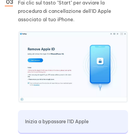
Fai clic sul tasto "Start" per avviare la
procedura di cancellazione dell'ID Apple
associato al tuo iPhone.
Inizia a bypassare l'ID Apple