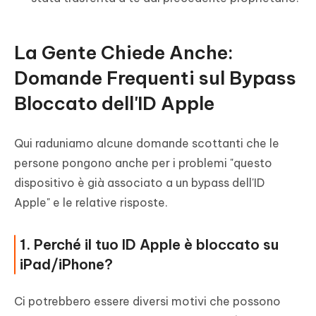
La Gente Chiede Anche:
Domande Frequenti sul Bypass
Bloccato dell'ID Apple
Qui raduniamo alcune domande scottanti che le
persone pongono anche per i problemi "questo
dispositivo è già associato a un bypass dell'ID
Apple" e le relative risposte.
1. Perché il tuo ID Apple è bloccato su
iPad/iPhone?
Ci potrebbero essere diversi motivi che possono