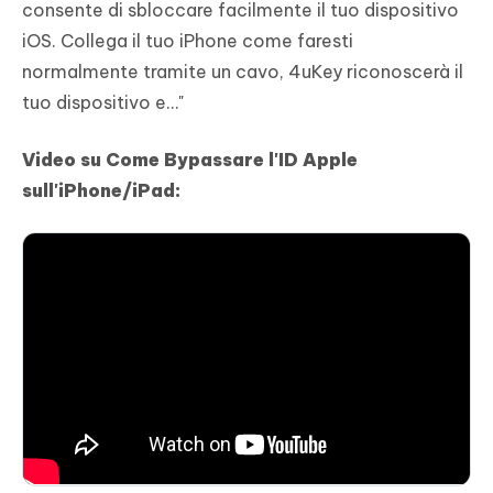
consente di sbloccare facilmente il tuo dispositivo
iOS. Collega il tuo iPhone come faresti
normalmente tramite un cavo, 4uKey riconoscerà il
tuo dispositivo e…"
Video su Come Bypassare l'ID Apple
sull'iPhone/iPad: