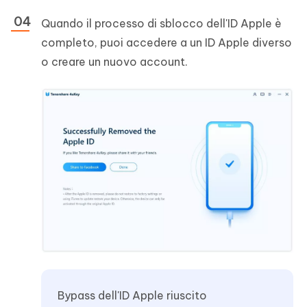
Quando il processo di sblocco dell'ID Apple è
completo, puoi accedere a un ID Apple diverso
o creare un nuovo account.
Bypass dell'ID Apple riuscito