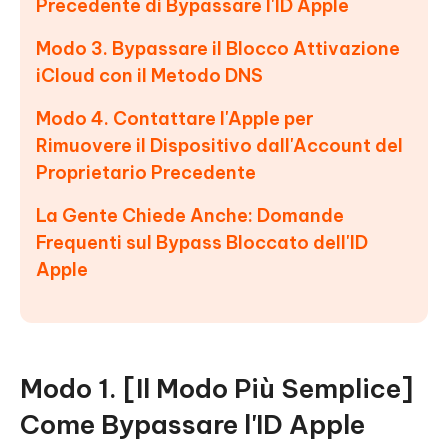
Precedente di Bypassare l'ID Apple
Modo 3. Bypassare il Blocco Attivazione
iCloud con il Metodo DNS
Modo 4. Contattare l'Apple per
Rimuovere il Dispositivo dall'Account del
Proprietario Precedente
La Gente Chiede Anche: Domande
Frequenti sul Bypass Bloccato dell'ID
Apple
Modo 1. [Il Modo Più Semplice]
Come Bypassare l'ID Apple