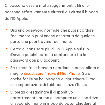
Ci possono essere molti suggerimenti utili che
possono effettivamente aiutarti a evitare il blocco
dell'ID Apple.
Usa una password normale che puoi ricordare
facilmente o puoi anche annotarla da qualche
parte che puoi trovare facilmente.
Cerca di non usare più di un ID Apple sul tuo
iDevice poiché potresti confonderti tra le
password con più account.
Se tu non fossi bravo a ricordare le cose, allora è
meglio
disattivare "Trova il Mio iPhone"
Sarà
anche facile se hai bisogno di ripristinare l'iPad
alle impostazioni di fabbrica senza iTunes.
Si prega di esaminare il dispositivo
correttamente prima di comprare un dispositivo
di seconda mano in modo da poter chiedere al