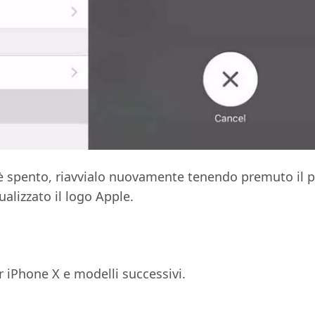
 è spento, riavvialo nuovamente tenendo premuto il 
ualizzato il logo Apple.
 iPhone X e modelli successivi.