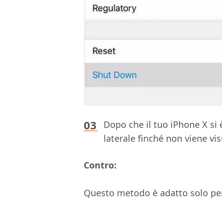
Dopo che il tuo iPhone X si
laterale finché non viene vis
Contro:
Questo metodo è adatto solo per