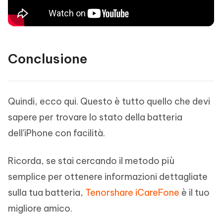
Conclusione
Quindi, ecco qui. Questo è tutto quello che devi
sapere per trovare lo stato della batteria
dell'iPhone con facilità.
Ricorda, se stai cercando il metodo più
semplice per ottenere informazioni dettagliate
sulla tua batteria,
Tenorshare iCareFone
è il tuo
migliore amico.