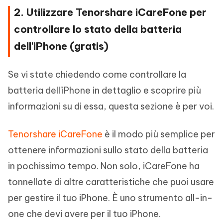
2. Utilizzare Tenorshare iCareFone per
controllare lo stato della batteria
dell'iPhone (gratis)
Se vi state chiedendo come controllare la
batteria dell'iPhone in dettaglio e scoprire più
informazioni su di essa, questa sezione è per voi.
Tenorshare iCareFone
è il modo più semplice per
ottenere informazioni sullo stato della batteria
in pochissimo tempo. Non solo, iCareFone ha
tonnellate di altre caratteristiche che puoi usare
per gestire il tuo iPhone. È uno strumento all-in-
one che devi avere per il tuo iPhone.