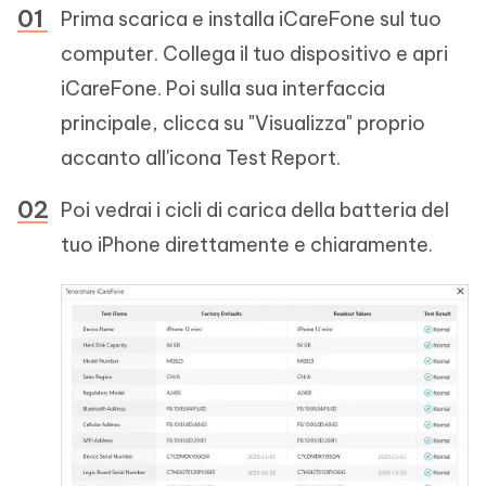
Prima scarica e installa iCareFone sul tuo
computer. Collega il tuo dispositivo e apri
iCareFone. Poi sulla sua interfaccia
principale, clicca su "Visualizza" proprio
accanto all'icona Test Report.
Poi vedrai i cicli di carica della batteria del
tuo iPhone direttamente e chiaramente.