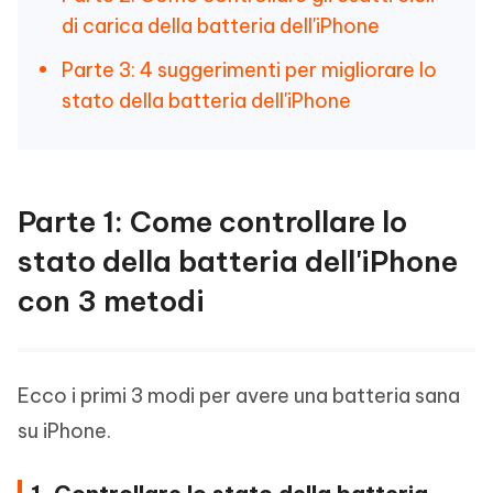
di carica della batteria dell'iPhone
Parte 3: 4 suggerimenti per migliorare lo
stato della batteria dell'iPhone
Parte 1: Come controllare lo
stato della batteria dell'iPhone
con 3 metodi
Ecco i primi 3 modi per avere una batteria sana
su iPhone.