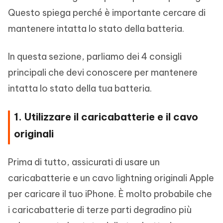
Questo spiega perché è importante cercare di
mantenere intatta lo stato della batteria.
In questa sezione, parliamo dei 4 consigli
principali che devi conoscere per mantenere
intatta lo stato della tua batteria.
1. Utilizzare il caricabatterie e il cavo
originali
Prima di tutto, assicurati di usare un
caricabatterie e un cavo lightning originali Apple
per caricare il tuo iPhone. È molto probabile che
i caricabatterie di terze parti degradino più