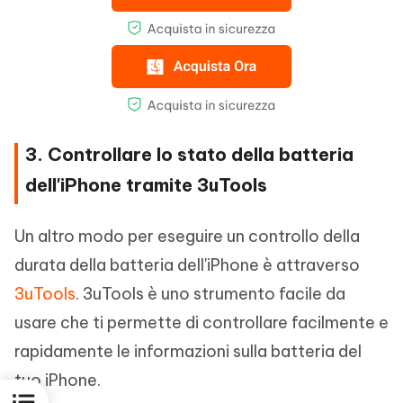
3. Controllare lo stato della batteria
dell'iPhone tramite 3uTools
Un altro modo per eseguire un controllo della
durata della batteria dell'iPhone è attraverso
3uTools
. 3uTools è uno strumento facile da
usare che ti permette di controllare facilmente e
rapidamente le informazioni sulla batteria del
tuo iPhone.