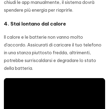
chiudi le app manualmente, il sistema dovrà
spendere più energia per riaprirle.
4. Stai lontano dal calore
Il calore e le batterie non vanno molto
d'accordo. Assicurati di caricare il tuo telefono
in una stanza piuttosto fredda, altrimenti,
potrebbe surriscaldarsi e degradare lo stato
della batteria.