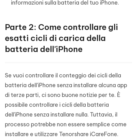
informazioni sulla batteria del tuo iPhone.
Parte 2: Come controllare gli
esatti cicli di carica della
batteria dell'iPhone
Se vuoi controllare il conteggio dei cicli della
batteria dell'iPhone senza installare alcuna app
di terze parti, ci sono buone notizie per te. È
possibile controllare i cicli della batteria
dell'iPhone senza installare nulla. Tuttavia, il
processo potrebbe non essere semplice come
installare e utilizzare Tenorshare iCareFone.