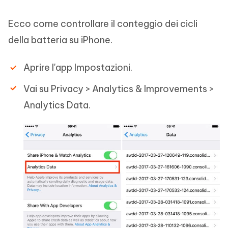
Ecco come controllare il conteggio dei cicli
della batteria su iPhone.
Aprire l'app Impostazioni.
Vai su Privacy > Analytics & Improvements >
Analytics Data.