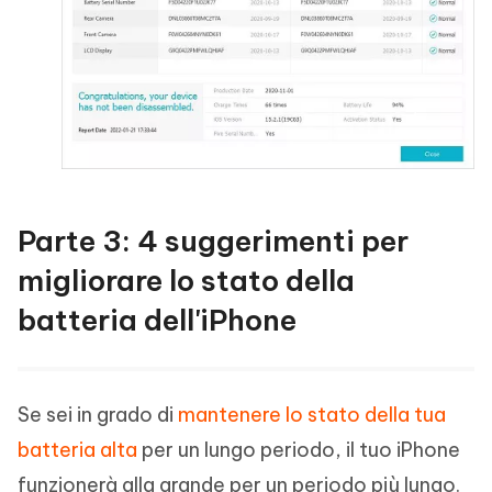
Parte 3: 4 suggerimenti per
migliorare lo stato della
batteria dell'iPhone
Se sei in grado di
mantenere lo stato della tua
batteria alta
per un lungo periodo, il tuo iPhone
funzionerà alla grande per un periodo più lungo.