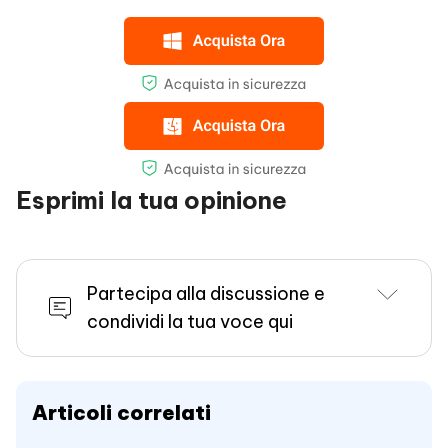
Esprimi la tua opinione
Partecipa alla discussione e
condividi la tua voce qui
Articoli correlati