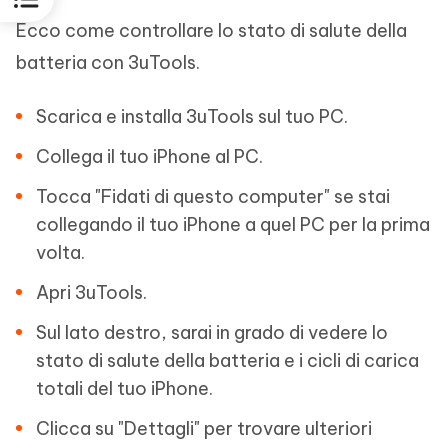
Ecco come controllare lo stato di salute della
batteria con 3uTools.
Scarica e installa 3uTools sul tuo PC.
Collega il tuo iPhone al PC.
Tocca "Fidati di questo computer" se stai
collegando il tuo iPhone a quel PC per la prima
volta.
Apri 3uTools.
Sul lato destro, sarai in grado di vedere lo
stato di salute della batteria e i cicli di carica
totali del tuo iPhone.
Clicca su "Dettagli" per trovare ulteriori