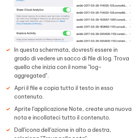
In questa schermata, dovresti essere in
grado di vedere un sacco di file di log. Trova
quello che inizia con il nome "log-
aggregated".
Apri il file e copia tutto il testo in esso
contenuto.
Aprite l'applicazione Note, create una nuova
nota e incollateci tutto il contenuto.
Dall'icona dell'azione in alto a destra,