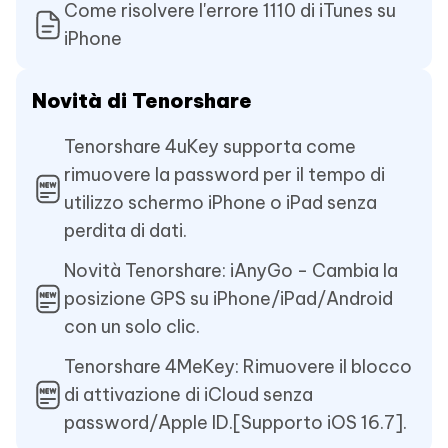
Come risolvere l'errore 1110 di iTunes su
iPhone
Novità di Tenorshare
Tenorshare 4uKey supporta come
rimuovere la password per il tempo di
utilizzo schermo iPhone o iPad senza
perdita di dati.
Novità Tenorshare: iAnyGo - Cambia la
posizione GPS su iPhone/iPad/Android
con un solo clic.
Tenorshare 4MeKey: Rimuovere il blocco
di attivazione di iCloud senza
password/Apple ID.[Supporto iOS 16.7].