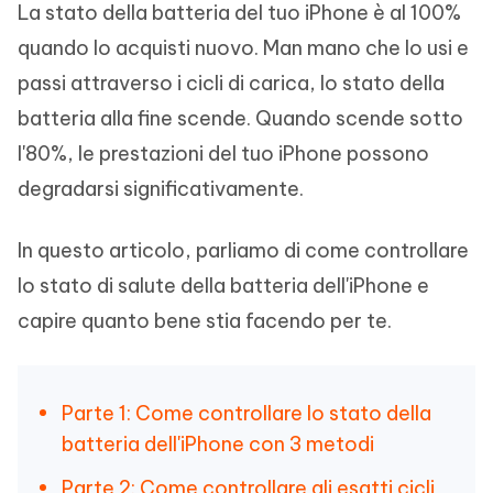
La stato della batteria del tuo iPhone è al 100%
quando lo acquisti nuovo. Man mano che lo usi e
passi attraverso i cicli di carica, lo stato della
batteria alla fine scende. Quando scende sotto
l'80%, le prestazioni del tuo iPhone possono
degradarsi significativamente.
In questo articolo, parliamo di come controllare
lo stato di salute della batteria dell'iPhone e
capire quanto bene stia facendo per te.
Parte 1: Come controllare lo stato della
batteria dell'iPhone con 3 metodi
Parte 2: Come controllare gli esatti cicli