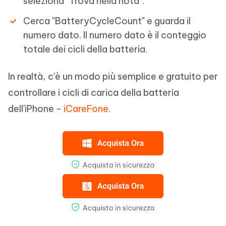
seleziona "Trova nella nota".
Cerca "BatteryCycleCount" e guarda il
numero dato. Il numero dato è il conteggio
totale dei cicli della batteria.
In realtà, c'è un modo più semplice e gratuito per
controllare i cicli di carica della batteria
dell'iPhone -
iCareFone
.