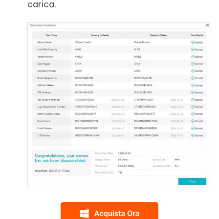
carica.