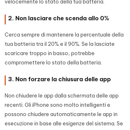
velocemente lo stato della tua batteria.
2. Non lasciare che scenda allo 0%
Cerca sempre di mantenere la percentuale della
tua batteria tra il 20% e il 90%. Se la lasciate
scaricare troppo in basso, potrebbe
compromettere lo stato della batteria.
3. Non forzare la chiusura delle app
Non chiudere le app dalla schermata delle app
recenti. Gli iPhone sono molto intelligenti e
possono chiudere automaticamente le app in
esecuzione in base alle esigenze del sistema. Se