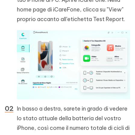
home page di iCareFone, clicca su "View"
proprio accanto all'etichetta Test Report.
In basso a destra, sarete in grado di vedere
lo stato attuale della batteria del vostro
iPhone, così come il numero totale di cicli di