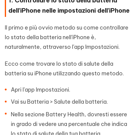
1. Controllare lo stato della batteria
dell'iPhone nelle impostazioni dell'iPhone
Il primo e più ovvio metodo su come controllare
lo stato della batteria nell'iPhone è,
naturalmente, attraverso l'app Impostazioni.
Ecco come trovare lo stato di salute della
batteria su iPhone utilizzando questo metodo.
Apri l'app Impostazioni.
Vai su Batteria > Salute della batteria.
Nella sezione Battery Health, dovresti essere
in grado di vedere una percentuale che indica
lo stato di salute della tua batteria.