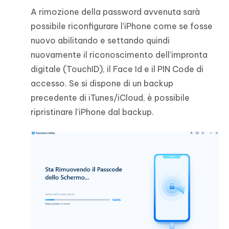
A rimozione della password avvenuta sarà
possibile riconfigurare l’iPhone come se fosse
nuovo abilitando e settando quindi
nuovamente il riconoscimento dell’impronta
digitale (TouchID), il Face Id e il PIN Code di
accesso. Se si dispone di un backup
precedente di iTunes/iCloud, è possibile
ripristinare l'iPhone dal backup.