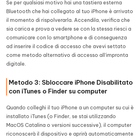
Se per qualsiasi motivo hai una tastiera esterna
Bluetooth che hai collegato al tuo iPhone è arrivato
il momento di rispolverarla. Accendila, verifica che
sia carica e prova a vedere se con la stessa riesci a
comunicare con lo smartphone e di conseguenza
ad inserire il codice di accesso che avevi settato
come metodo alternativo di accesso all’impronta
digitale.
Metodo 3: Sbloccare iPhone Disabilitato
con iTunes o Finder su computer
Quando colleghi il tuo iPhone a un computer su cui è
installato iTunes (o Finder, se stai utilizzando
MacOS Catalina o versioni successive), il computer
riconoscerà il dispositivo e aprirà automaticamente