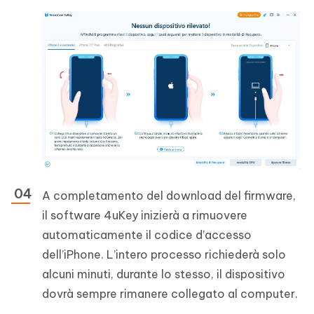
A completamento del download del firmware,
il software 4uKey inizierà a rimuovere
automaticamente il codice d’accesso
dell’iPhone. L’intero processo richiederà solo
alcuni minuti, durante lo stesso, il dispositivo
dovrà sempre rimanere collegato al computer.