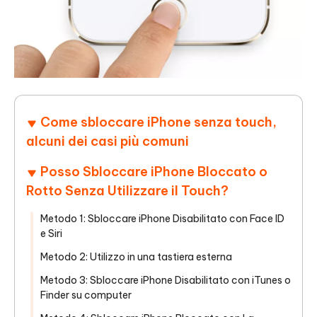
Come sbloccare iPhone senza touch,
alcuni dei casi più comuni
Posso Sbloccare iPhone Bloccato o
Rotto Senza Utilizzare il Touch?
Metodo 1: Sbloccare iPhone Disabilitato con Face ID
e Siri
Metodo 2: Utilizzo in una tastiera esterna
Metodo 3: Sbloccare iPhone Disabilitato con iTunes o
Finder su computer