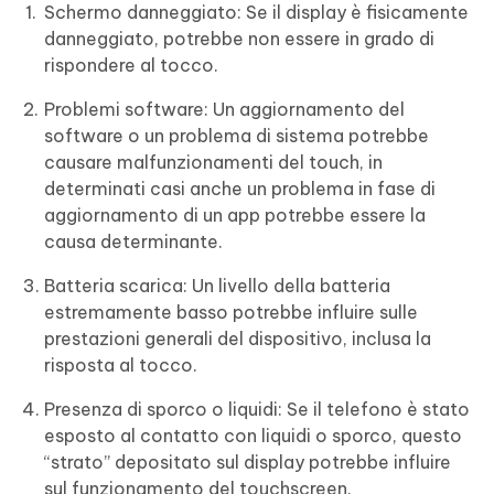
Schermo danneggiato: Se il display è fisicamente
danneggiato, potrebbe non essere in grado di
rispondere al tocco.
Problemi software: Un aggiornamento del
software o un problema di sistema potrebbe
causare malfunzionamenti del touch, in
determinati casi anche un problema in fase di
aggiornamento di un app potrebbe essere la
causa determinante.
Batteria scarica: Un livello della batteria
estremamente basso potrebbe influire sulle
prestazioni generali del dispositivo, inclusa la
risposta al tocco.
Presenza di sporco o liquidi: Se il telefono è stato
esposto al contatto con liquidi o sporco, questo
“strato” depositato sul display potrebbe influire
sul funzionamento del touchscreen.