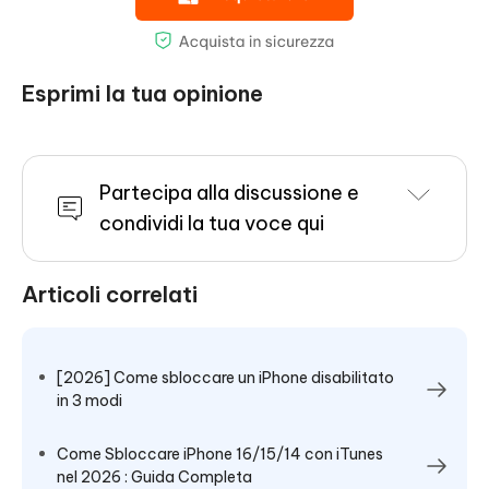
Esprimi la tua opinione
Partecipa alla discussione e
condividi la tua voce qui
Articoli correlati
[2026] Come sbloccare un iPhone disabilitato
in 3 modi
Come Sbloccare iPhone 16/15/14 con iTunes
nel 2026 : Guida Completa