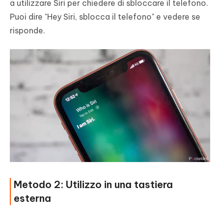
a utilizzare Siri per chiedere di sbloccare il telefono.
Puoi dire "Hey Siri, sblocca il telefono" e vedere se
risponde.
Metodo 2: Utilizzo in una tastiera
esterna