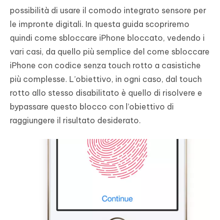
possibilità di usare il comodo integrato sensore per
le impronte digitali. In questa guida scopriremo
quindi come sbloccare iPhone bloccato, vedendo i
vari casi, da quello più semplice del come sbloccare
iPhone con codice senza touch rotto a casistiche
più complesse. L’obiettivo, in ogni caso, dal touch
rotto allo stesso disabilitato è quello di risolvere e
bypassare questo blocco con l’obiettivo di
raggiungere il risultato desiderato.