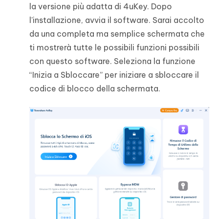
la versione più adatta di 4uKey. Dopo
l'installazione, avvia il software. Sarai accolto
da una completa ma semplice schermata che
ti mostrerà tutte le possibili funzioni possibili
con questo software. Seleziona la funzione
“Inizia a Sbloccare” per iniziare a sbloccare il
codice di blocco della schermata.