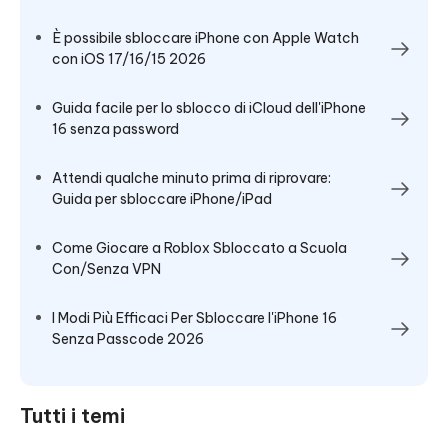
È possibile sbloccare iPhone con Apple Watch
con iOS 17/16/15 2026
Guida facile per lo sblocco di iCloud dell'iPhone
16 senza password
Attendi qualche minuto prima di riprovare:
Guida per sbloccare iPhone/iPad
Come Giocare a Roblox Sbloccato a Scuola
Con/Senza VPN
I Modi Più Efficaci Per Sbloccare l'iPhone 16
Senza Passcode 2026
Tutti i temi