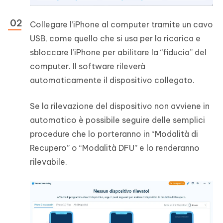
Collegare l’iPhone al computer tramite un cavo
USB, come quello che si usa per la ricarica e
sbloccare l’iPhone per abilitare la “fiducia” del
computer. Il software rileverà
automaticamente il dispositivo collegato.
Se la rilevazione del dispositivo non avviene in
automatico è possibile seguire delle semplici
procedure che lo porteranno in “Modalità di
Recupero” o “Modalità DFU” e lo renderanno
rilevabile.