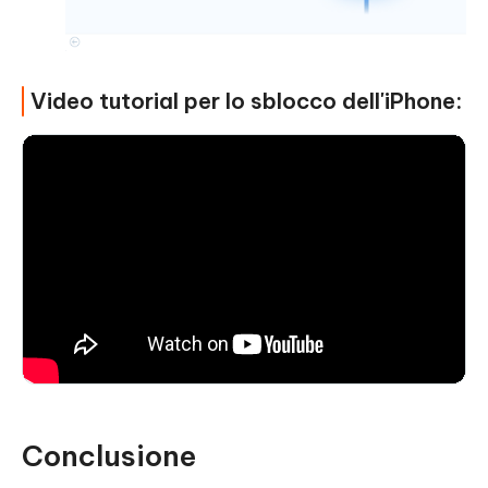
Video tutorial per lo sblocco dell'iPhone:
Conclusione