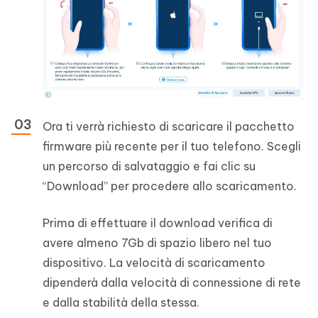
Ora ti verrà richiesto di scaricare il pacchetto
firmware più recente per il tuo telefono. Scegli
un percorso di salvataggio e fai clic su
“Download” per procedere allo scaricamento.
Prima di effettuare il download verifica di
avere almeno 7Gb di spazio libero nel tuo
dispositivo. La velocità di scaricamento
dipenderà dalla velocità di connessione di rete
e dalla stabilità della stessa.