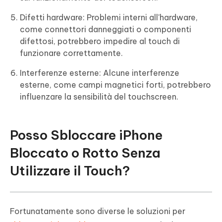
Difetti hardware: Problemi interni all'hardware,
come connettori danneggiati o componenti
difettosi, potrebbero impedire al touch di
funzionare correttamente.
Interferenze esterne: Alcune interferenze
esterne, come campi magnetici forti, potrebbero
influenzare la sensibilità del touchscreen.
Posso Sbloccare iPhone
Bloccato o Rotto Senza
Utilizzare il Touch?
Fortunatamente sono diverse le soluzioni per