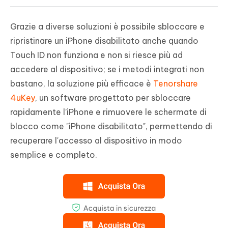
Grazie a diverse soluzioni è possibile sbloccare e
ripristinare un iPhone disabilitato anche quando
Touch ID non funziona e non si riesce più ad
accedere al dispositivo; se i metodi integrati non
bastano, la soluzione più efficace è
Tenorshare
4uKey
, un software progettato per sbloccare
rapidamente l’iPhone e rimuovere le schermate di
blocco come "iPhone disabilitato", permettendo di
recuperare l'accesso al dispositivo in modo
semplice e completo.