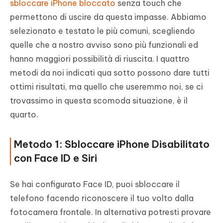
sbloccare iPhone bloccato
senza touch che
permettono di uscire da questa impasse. Abbiamo
selezionato e testato le più comuni, scegliendo
quelle che a nostro avviso sono più funzionali ed
hanno maggiori possibilità di riuscita. I quattro
metodi da noi indicati qua sotto possono dare tutti
ottimi risultati, ma quello che useremmo noi, se ci
trovassimo in questa scomoda situazione, è il
quarto.
Metodo 1: Sbloccare iPhone Disabilitato
con Face ID e Siri
Se hai configurato Face ID, puoi sbloccare il
telefono facendo riconoscere il tuo volto dalla
fotocamera frontale. In alternativa potresti provare