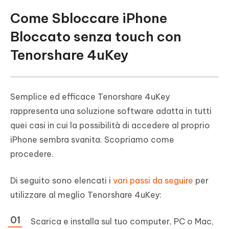
Come Sbloccare iPhone
Bloccato senza touch con
Tenorshare 4uKey
Semplice ed efficace Tenorshare 4uKey
rappresenta una soluzione software adatta in tutti
quei casi in cui la possibilità di accedere al proprio
iPhone sembra svanita. Scopriamo come
procedere.
Di seguito sono elencati i
vari passi da seguire
per
utilizzare al meglio Tenorshare 4uKey:
Scarica e installa sul tuo computer, PC o Mac,