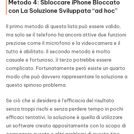
Metodo 4: Sbloccare iPhone Bloccato
con La Soluzione Sviluppata “ad hoc”
Il primo metodo di questa lista può essere valido,
ma solo se il telefono ha ancora attive due funzioni
preziose come il microfono e la videocamera e il
tutto è abilitato. Il secondo metodo è molto
casuale e fortunoso, il terzo potrebbe essere
complicato. Fortunatamente però esiste un quarto
modo che può davvero rappresentare la soluzione a
questo spinoso problema.
Se ciò che si desidera è l’efficacia del risultato
senza troppi rischi e senza perdere tempo in pochi
efficaci tentativi, la soluzione è quella di utilizzare
un software creato appositamente con lo scopo di