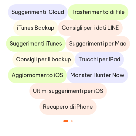
Suggerimenti iCloud
Trasferimento di File
iTunes Backup
Consigli per i dati LINE
Suggerimenti iTunes
Suggerimenti per Mac
Consigli per il backup
Trucchi per iPad
Aggiornamento iOS
Monster Hunter Now
Ultimi suggerimenti per iOS
Recupero di iPhone