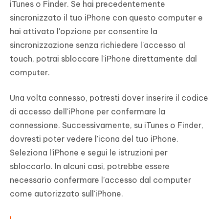
iTunes o Finder. Se hai precedentemente
sincronizzato il tuo iPhone con questo computer e
hai attivato l'opzione per consentire la
sincronizzazione senza richiedere l'accesso al
touch, potrai sbloccare l'iPhone direttamente dal
computer.
Una volta connesso, potresti dover inserire il codice
di accesso dell'iPhone per confermare la
connessione. Successivamente, su iTunes o Finder,
dovresti poter vedere l'icona del tuo iPhone.
Seleziona l'iPhone e segui le istruzioni per
sbloccarlo. In alcuni casi, potrebbe essere
necessario confermare l’accesso dal computer
come autorizzato sull'iPhone.